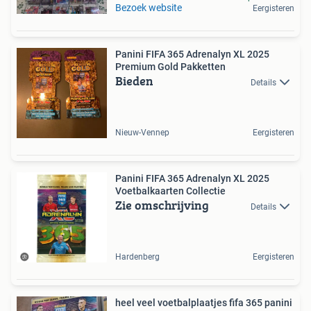
Bezoek website
Eergisteren
Panini FIFA 365 Adrenalyn XL 2025
Premium Gold Pakketten
Bieden
Details
Nieuw-Vennep
Eergisteren
Panini FIFA 365 Adrenalyn XL 2025
Voetbalkaarten Collectie
Zie omschrijving
Details
Hardenberg
Eergisteren
heel veel voetbalplaatjes fifa 365 panini