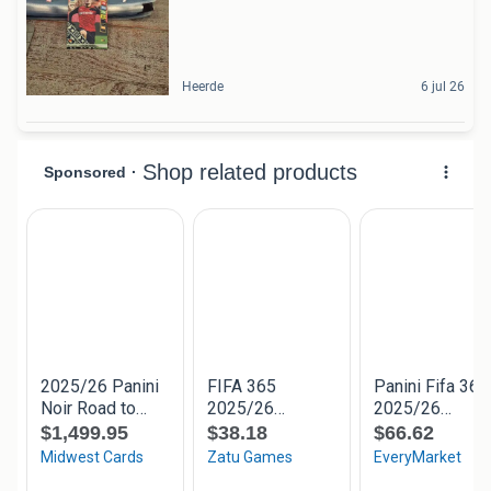
Heerde
6 jul 26