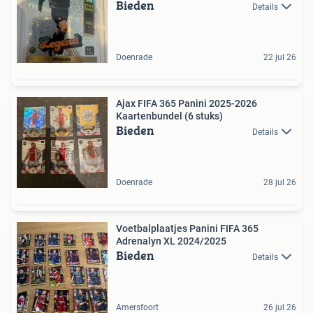
Bieden
Details
Doenrade
22 jul 26
Ajax FIFA 365 Panini 2025-2026
Kaartenbundel (6 stuks)
Bieden
Details
Doenrade
28 jul 26
Voetbalplaatjes Panini FIFA 365
Adrenalyn XL 2024/2025
Bieden
Details
Amersfoort
26 jul 26