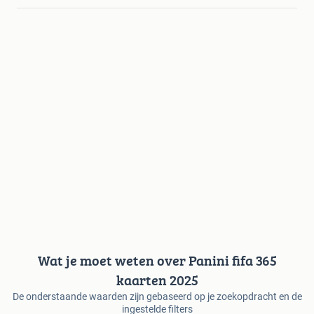
Wat je moet weten over Panini fifa 365
kaarten 2025
De onderstaande waarden zijn gebaseerd op je zoekopdracht en de
ingestelde filters