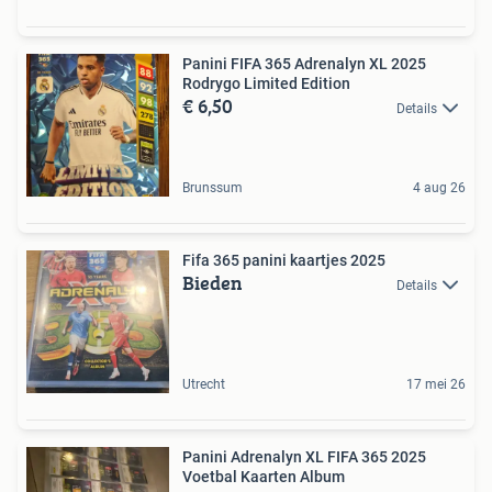
Panini FIFA 365 Adrenalyn XL 2025
Rodrygo Limited Edition
€ 6,50
Details
Brunssum
4 aug 26
Fifa 365 panini kaartjes 2025
Bieden
Details
Utrecht
17 mei 26
Panini Adrenalyn XL FIFA 365 2025
Voetbal Kaarten Album