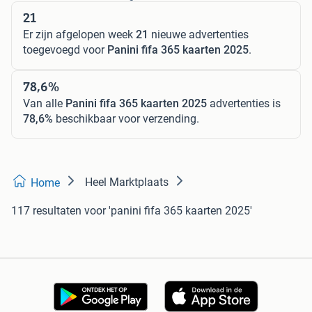
21
Er zijn afgelopen week
21
nieuwe advertenties
toegevoegd voor
Panini fifa 365 kaarten 2025
.
78,6%
Van alle
Panini fifa 365 kaarten 2025
advertenties is
78,6%
beschikbaar voor verzending.
Heel Marktplaats
Home
117 resultaten
voor 'panini fifa 365 kaarten 2025'