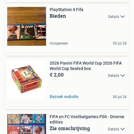
PlayStation 4 Fifa
Bieden
Details
Hoogeveen
30 jul 26
2026 Panini FIFA World Cup 2026 FIFA
World Cup Sealed box
€ 2,00
Details
Bezoek website
30 jul 26
FIFA en FC Voetbalgames PS4 - Diverse
edities
Zie omschrijving
Details