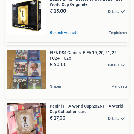
World Cup Originele
€ 15,00
Details
Bezoek website
Eergisteren
FIFA PS4 Games: FIFA 19, 20, 21, 22,
FC24, FC25
€ 50,00
Details
Nispen
Vandaag
Panini FIFA World Cup 2026 FIFA World
Cup Collection card
€ 17,00
Details