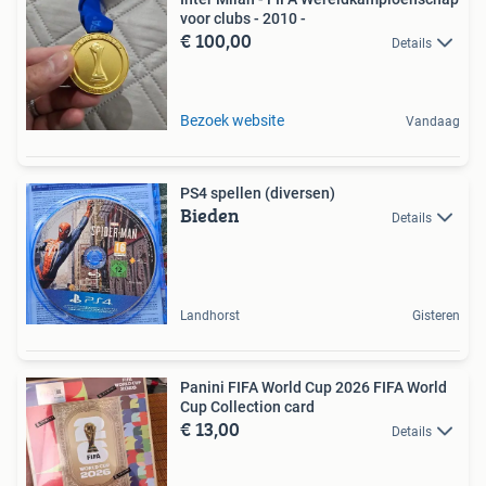
voor clubs - 2010 -
€ 100,00
Details
Bezoek website
Vandaag
PS4 spellen (diversen)
Bieden
Details
Landhorst
Gisteren
Panini FIFA World Cup 2026 FIFA World
Cup Collection card
€ 13,00
Details