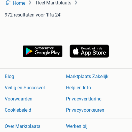
Heel Marktplaats
Home
972 resultaten
voor 'fifa 24'
Blog
Marktplaats Zakelijk
Veilig en Succesvol
Help en Info
Voorwaarden
Privacyverklaring
Cookiebeleid
Privacyvoorkeuren
Over Marktplaats
Werken bij