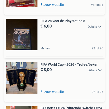
Bezoek website
Vandaag
FIFA 24 voor de Playstation 5
€ 6,00
Details
Marken
22 jul 26
FIFA World Cup - 2026 - Trofee/beker
€ 8,00
Details
Bezoek website
22 jul 26
EA Sports FC 24 (Nintendo Switch) FC24