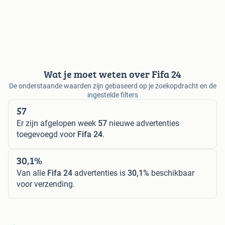
Wat je moet weten over Fifa 24
De onderstaande waarden zijn gebaseerd op je zoekopdracht en de
ingestelde filters
57
Er zijn afgelopen week
57
nieuwe advertenties
toegevoegd voor
Fifa 24
.
30,1%
Van alle
Fifa 24
advertenties is
30,1%
beschikbaar
voor verzending.