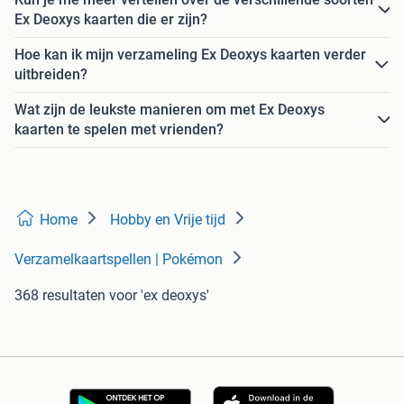
Ex Deoxys kaarten die er zijn?
Hoe kan ik mijn verzameling Ex Deoxys kaarten verder
uitbreiden?
Wat zijn de leukste manieren om met Ex Deoxys
kaarten te spelen met vrienden?
Home
Hobby en Vrije tijd
Verzamelkaartspellen | Pokémon
368 resultaten
voor 'ex deoxys'