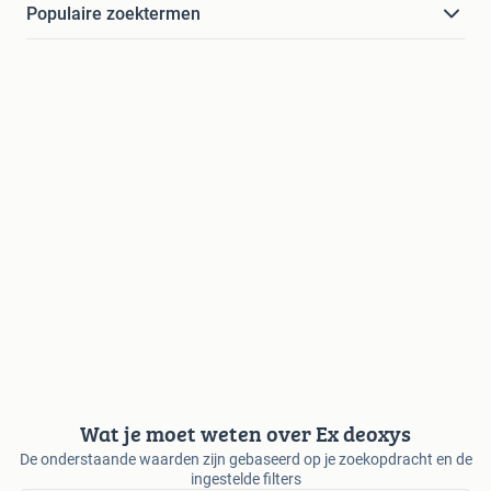
Populaire zoektermen
Wat je moet weten over Ex deoxys
De onderstaande waarden zijn gebaseerd op je zoekopdracht en de
ingestelde filters