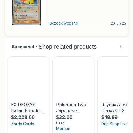
Bezoek website
20 jun 26