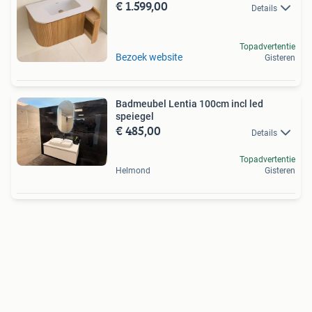
€ 1.599,00
Details
Topadvertentie
Bezoek website
Gisteren
Badmeubel Lentia 100cm incl led
speiegel
€ 485,00
Details
Topadvertentie
Helmond
Gisteren