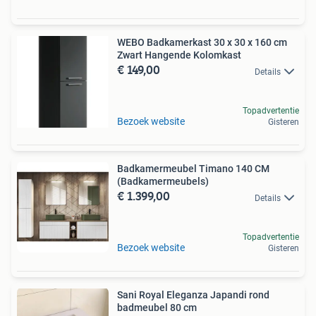
WEBO Badkamerkast 30 x 30 x 160 cm
Zwart Hangende Kolomkast
€ 149,00
Details
Topadvertentie
Bezoek website
Gisteren
Badkamermeubel Timano 140 CM
(Badkamermeubels)
€ 1.399,00
Details
Topadvertentie
Bezoek website
Gisteren
Sani Royal Eleganza Japandi rond
badmeubel 80 cm