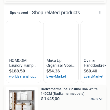
Badkamermeubel Cosimo Una White
140CM (Badkamermeubels)
€ 1.445,00
Details