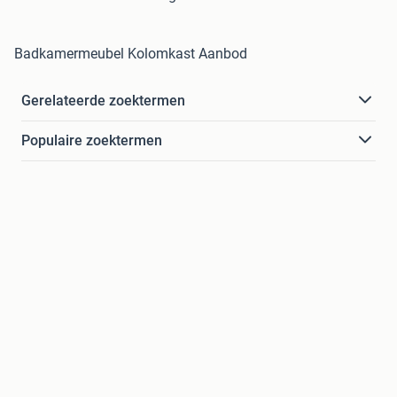
Badkamermeubel Kolomkast Aanbod
Gerelateerde zoektermen
Populaire zoektermen