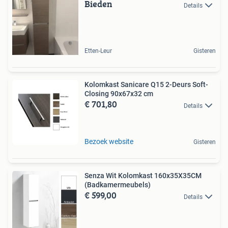
Bieden
Details
Etten-Leur
Gisteren
Kolomkast Sanicare Q15 2-Deurs Soft-
Closing 90x67x32 cm
€ 701,80
Details
Bezoek website
Gisteren
Senza Wit Kolomkast 160x35X35CM
(Badkamermeubels)
€ 599,00
Details