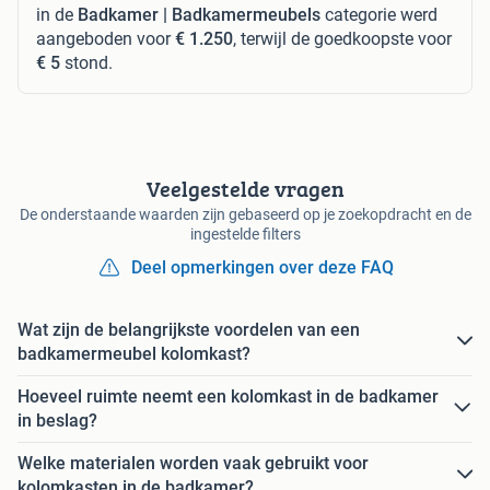
in de
Badkamer | Badkamermeubels
categorie werd
aangeboden voor
€ 1.250
, terwijl de goedkoopste voor
€ 5
stond.
Veelgestelde vragen
De onderstaande waarden zijn gebaseerd op je zoekopdracht en de
ingestelde filters
Deel opmerkingen over deze FAQ
Wat zijn de belangrijkste voordelen van een
badkamermeubel kolomkast?
Hoeveel ruimte neemt een kolomkast in de badkamer
in beslag?
Welke materialen worden vaak gebruikt voor
kolomkasten in de badkamer?