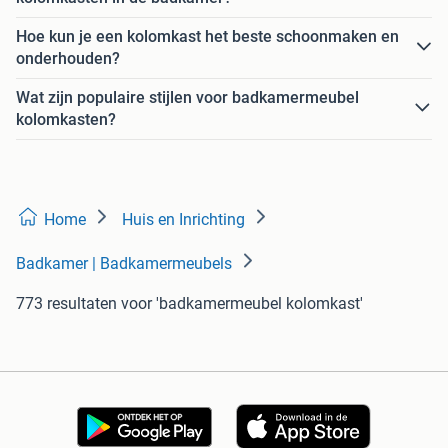
Hoe kun je een kolomkast het beste schoonmaken en
onderhouden?
Wat zijn populaire stijlen voor badkamermeubel
kolomkasten?
Home
Huis en Inrichting
Badkamer | Badkamermeubels
773 resultaten
voor 'badkamermeubel kolomkast'