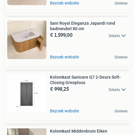
Bezoek website
Gisteren
Sani Royal Eleganza Japandi rond
badmeubel 80 cm
€ 1.599,00
Details
Bezoek website
Gisteren
Kolomkast Sanicare Q7 2-Deurs Soft-
Closing Greeploos
€ 998,25
Details
Bezoek website
Gisteren
Kolomkast Middenbruin Eiken