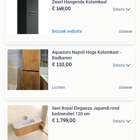
Zwart Hangende Kolomkast
€ 149,00
Details
Bezoek website
Gisteren
Aquazuro Napoli Hoge Kolomkast -
Badkamer
€ 110,00
Details
Lochem
Gisteren
Sani Royal Eleganza Japandi rond
badmeubel 120 cm
€ 1.799,00
Details