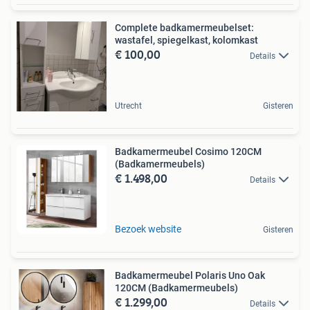
Complete badkamermeubelset:
wastafel, spiegelkast, kolomkast
€ 100,00
Details
Utrecht
Gisteren
Badkamermeubel Cosimo 120CM
(Badkamermeubels)
€ 1.498,00
Details
Bezoek website
Gisteren
Badkamermeubel Polaris Uno Oak
120CM (Badkamermeubels)
€ 1.299,00
Details