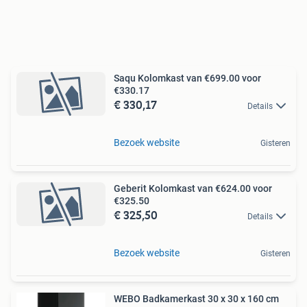
Saqu Kolomkast van €699.00 voor
€330.17
€ 330,17
Details
Bezoek website
Gisteren
Geberit Kolomkast van €624.00 voor
€325.50
€ 325,50
Details
Bezoek website
Gisteren
WEBO Badkamerkast 30 x 30 x 160 cm