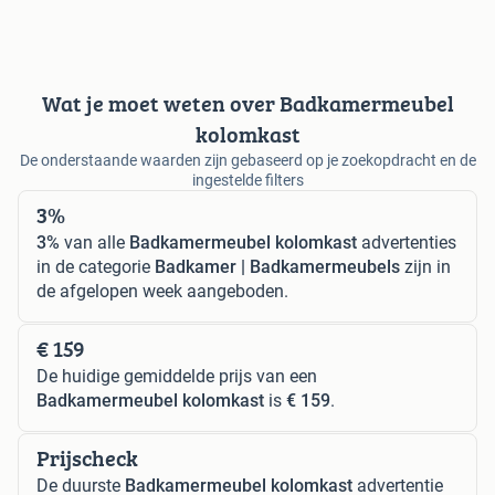
Wat je moet weten over Badkamermeubel
kolomkast
De onderstaande waarden zijn gebaseerd op je zoekopdracht en de
ingestelde filters
3%
3%
van alle
Badkamermeubel kolomkast
advertenties
in de categorie
Badkamer | Badkamermeubels
zijn in
de afgelopen week aangeboden.
€ 159
De huidige gemiddelde prijs van een
Badkamermeubel kolomkast
is
€ 159
.
Prijscheck
De duurste
Badkamermeubel kolomkast
advertentie