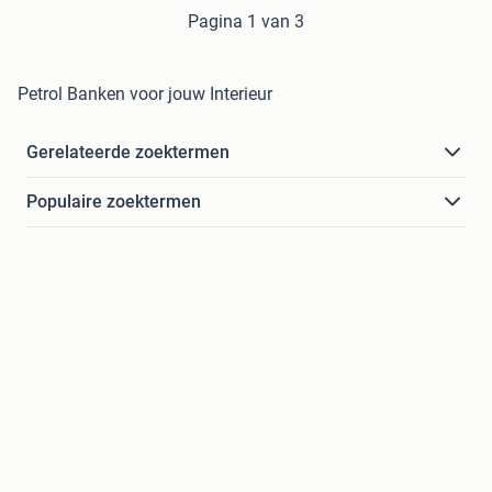
Pagina 1 van 3
Petrol Banken voor jouw Interieur
Gerelateerde zoektermen
Populaire zoektermen