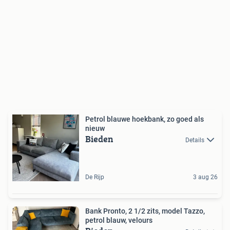
Petrol blauwe hoekbank, zo goed als
nieuw
Bieden
Details
De Rijp
3 aug 26
Bank Pronto, 2 1/2 zits, model Tazzo,
petrol blauw, velours