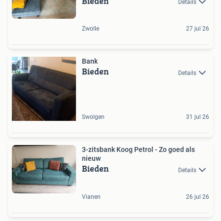
Bieden
Details
Zwolle
27 jul 26
Bank
Bieden
Details
Swolgen
31 jul 26
3-zitsbank Koog Petrol - Zo goed als
nieuw
Bieden
Details
Vianen
26 jul 26