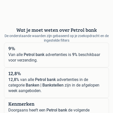
Wat je moet weten over Petrol bank
De onderstaande waarden zijn gebaseerd op je zoekopdracht en de
ingestelde filters
9%
Van alle
Petrol bank
advertenties is
9%
beschikbaar
voor verzending.
12,8%
12,8%
van alle
Petrol bank
advertenties in de
categorie
Banken | Bankstellen
zijn in de afgelopen
week aangeboden.
Kenmerken
Doorgaans heeft een
Petrol bank
de volgende