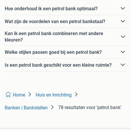
Hoe onderhoud ik een petrol bank optimaal?
Wat zijn de voordelen van een petrol bankstaal?
Kan ik een petrol bank combineren met andere
kleuren?
Welke stijlen passen goed bij een petrol bank?
Is een petrol bank geschikt voor een kleine ruimte?
Home
Huis en Inrichting
78 resultaten
voor 'petrol bank'
Banken | Bankstellen