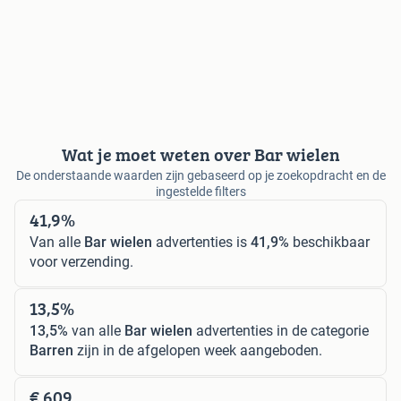
Wat je moet weten over Bar wielen
De onderstaande waarden zijn gebaseerd op je zoekopdracht en de
ingestelde filters
41,9%
Van alle
Bar wielen
advertenties is
41,9%
beschikbaar
voor verzending.
13,5%
13,5%
van alle
Bar wielen
advertenties in de categorie
Barren
zijn in de afgelopen week aangeboden.
€ 609