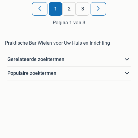
1
2
3
Pagina 1 van 3
Praktische Bar Wielen voor Uw Huis en Inrichting
Gerelateerde zoektermen
Populaire zoektermen