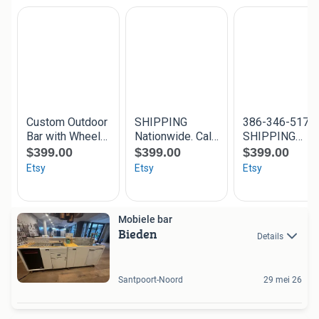
Mobiele bar
Bieden
Details
Santpoort-Noord
29 mei 26