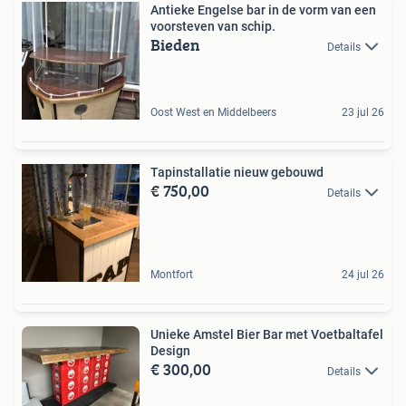
Antieke Engelse bar in de vorm van een
voorsteven van schip.
Bieden
Details
Oost West en Middelbeers
23 jul 26
Tapinstallatie nieuw gebouwd
€ 750,00
Details
Montfort
24 jul 26
Unieke Amstel Bier Bar met Voetbaltafel
Design
€ 300,00
Details