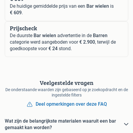
De huidige gemiddelde prijs van een
Bar wielen
is
€ 609
.
Prijscheck
De duurste
Bar wielen
advertentie in de
Barren
categorie werd aangeboden voor
€ 2.900
, terwijl de
goedkoopste voor
€ 24
stond.
Veelgestelde vragen
De onderstaande waarden zijn gebaseerd op je zoekopdracht en de
ingestelde filters
Deel opmerkingen over deze FAQ
Wat zijn de belangrijkste materialen waaruit een bar
gemaakt kan worden?