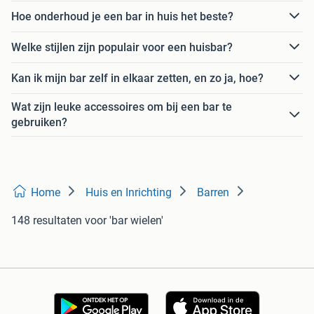
Hoe onderhoud je een bar in huis het beste?
Welke stijlen zijn populair voor een huisbar?
Kan ik mijn bar zelf in elkaar zetten, en zo ja, hoe?
Wat zijn leuke accessoires om bij een bar te
gebruiken?
Home
Huis en Inrichting
Barren
148 resultaten
voor 'bar wielen'