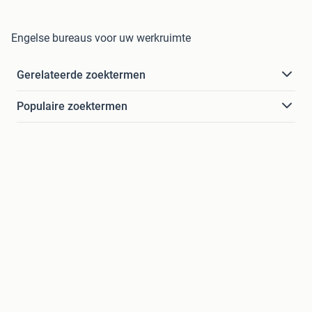
Engelse bureaus voor uw werkruimte
Gerelateerde zoektermen
Populaire zoektermen