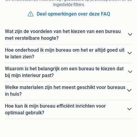
ingestelde filters
Deel opmerkingen over deze FAQ
Wat zijn de voordelen van het kiezen van een bureau
met verstelbare hoogte?
Hoe onderhoud ik mijn bureau om het er altijd goed uit
te laten zien?
Waarom is het belangrijk om een bureau te kiezen dat
bij mijn interieur past?
Welke materialen zijn het meest geschikt voor bureaus
in huis?
Hoe kan ik mijn bureau efficiënt inrichten voor
optimaal gebruik?