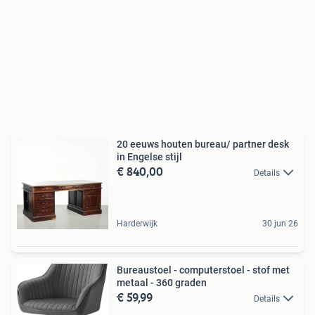
20 eeuws houten bureau/ partner desk
in Engelse stijl
€ 840,00
Details
Harderwijk
30 jun 26
Bureaustoel - computerstoel - stof met
metaal - 360 graden
€ 59,99
Details