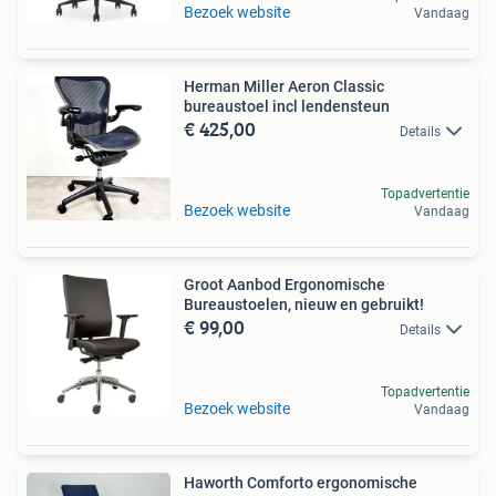
Bezoek website
Vandaag
Herman Miller Aeron Classic
bureaustoel incl lendensteun
€ 425,00
Details
Topadvertentie
Bezoek website
Vandaag
Groot Aanbod Ergonomische
Bureaustoelen, nieuw en gebruikt!
€ 99,00
Details
Topadvertentie
Bezoek website
Vandaag
Haworth Comforto ergonomische