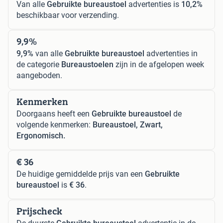
Van alle
Gebruikte bureaustoel
advertenties is
10,2%
beschikbaar voor verzending.
9,9%
9,9%
van alle
Gebruikte bureaustoel
advertenties in
de categorie
Bureaustoelen
zijn in de afgelopen week
aangeboden.
Kenmerken
Doorgaans heeft een
Gebruikte bureaustoel
de
volgende kenmerken:
Bureaustoel, Zwart,
Ergonomisch.
€ 36
De huidige gemiddelde prijs van een
Gebruikte
bureaustoel
is
€ 36
.
Prijscheck