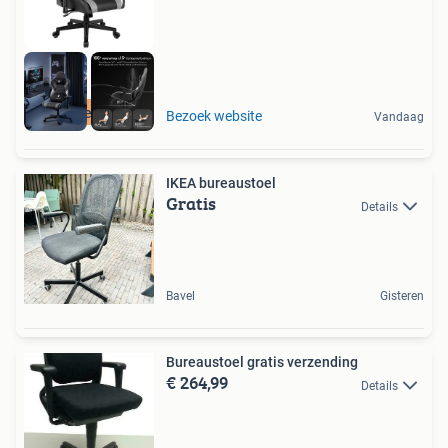
Retourdeal Korting
Bezoek website
Vandaag
IKEA bureaustoel
Gratis
Details
Bavel
Gisteren
Bureaustoel gratis verzending
€ 264,99
Details