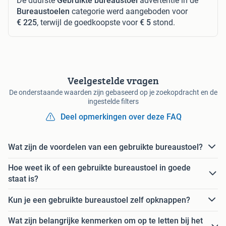
De duurste
Gebruikte bureaustoel
advertentie in de
Bureaustoelen
categorie werd aangeboden voor
€ 225
, terwijl de goedkoopste voor
€ 5
stond.
Veelgestelde vragen
De onderstaande waarden zijn gebaseerd op je zoekopdracht en de
ingestelde filters
Deel opmerkingen over deze FAQ
Wat zijn de voordelen van een gebruikte bureaustoel?
Hoe weet ik of een gebruikte bureaustoel in goede
staat is?
Kun je een gebruikte bureaustoel zelf opknappen?
Wat zijn belangrijke kenmerken om op te letten bij het