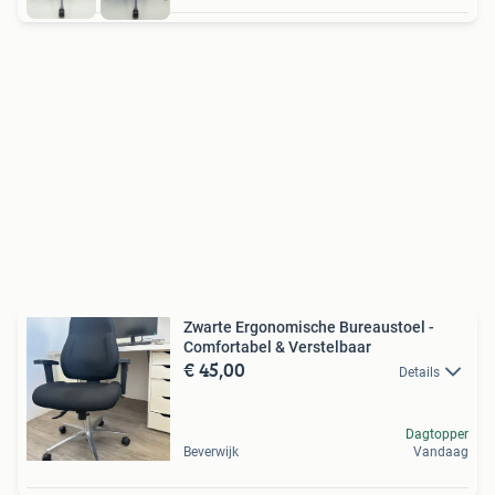
Zwarte Ergonomische Bureaustoel -
Comfortabel & Verstelbaar
€ 45,00
Details
Dagtopper
Beverwijk
Vandaag