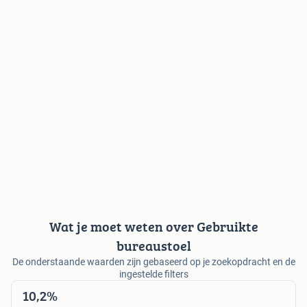
Wat je moet weten over Gebruikte
bureaustoel
De onderstaande waarden zijn gebaseerd op je zoekopdracht en de
ingestelde filters
10,2%