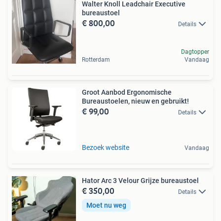
Walter Knoll Leadchair Executive
bureaustoel
€ 800,00
Details
Dagtopper
Rotterdam
Vandaag
Groot Aanbod Ergonomische
Bureaustoelen, nieuw en gebruikt!
€ 99,00
Details
Bezoek website
Vandaag
Hator Arc 3 Velour Grijze bureaustoel
€ 350,00
Details
Moet nu weg