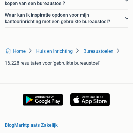
kopen van een bureaustoel?
Waar kan ik inspiratie opdoen voor mijn
kantoorinrichting met een gebruikte bureaustoel?
Home
Huis en Inrichting
Bureaustoelen
16.228 resultaten
voor 'gebruikte bureaustoel'
Blog
Marktplaats Zakelijk