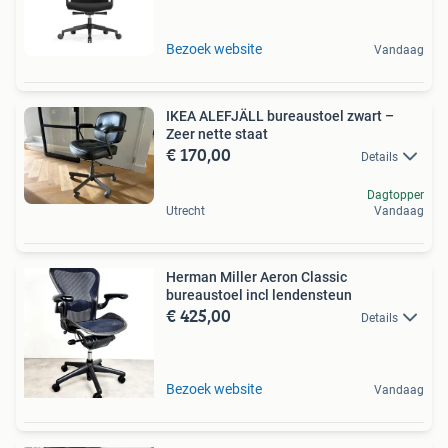
Bezoek website
Vandaag
IKEA ALEFJÄLL bureaustoel zwart –
Zeer nette staat
€ 170,00
Details
Dagtopper
Utrecht
Vandaag
Herman Miller Aeron Classic
bureaustoel incl lendensteun
€ 425,00
Details
Bezoek website
Vandaag