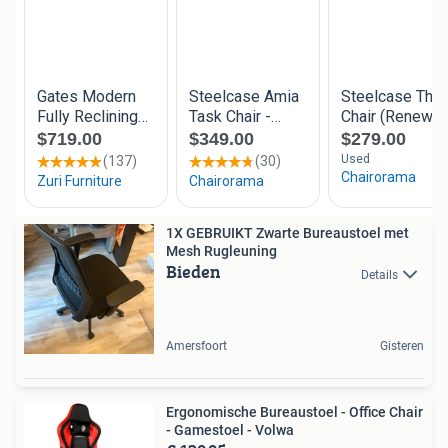
1X GEBRUIKT Zwarte Bureaustoel met
Mesh Rugleuning
Bieden
Details
Amersfoort
Gisteren
Ergonomische Bureaustoel - Office Chair
- Gamestoel - Volwa