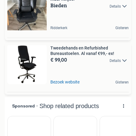
Bieden
Details
Ridderkerk
Gisteren
Tweedehands en Refurbished
Bureaustoelen. Al vanaf €99,- ex!
€ 99,00
Details
Bezoek website
Gisteren