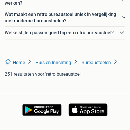
werken?
Wat maakt een retro bureaustoel uniek in vergelijking
met moderne bureaustoelen?
Welke stijlen passen goed bij een retro bureaustoel?
Home
Huis en Inrichting
Bureaustoelen
251 resultaten
voor 'retro bureaustoel'