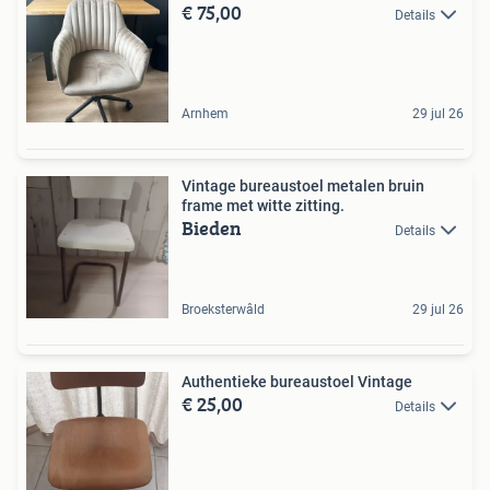
€ 75,00
Details
Arnhem
29 jul 26
Vintage bureaustoel metalen bruin
frame met witte zitting.
Bieden
Details
Broeksterwâld
29 jul 26
Authentieke bureaustoel Vintage
€ 25,00
Details