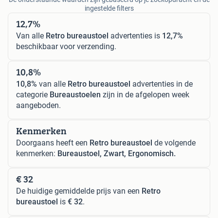
ingestelde filters
12,7%
Van alle
Retro bureaustoel
advertenties is
12,7%
beschikbaar voor verzending.
10,8%
10,8%
van alle
Retro bureaustoel
advertenties in de
categorie
Bureaustoelen
zijn in de afgelopen week
aangeboden.
Kenmerken
Doorgaans heeft een
Retro bureaustoel
de volgende
kenmerken:
Bureaustoel, Zwart, Ergonomisch.
€ 32
De huidige gemiddelde prijs van een
Retro
bureaustoel
is
€ 32
.