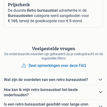
Prijscheck
De duurste
Retro bureaustoel
advertentie in de
Bureaustoelen
categorie werd aangeboden voor
€ 165
, terwijl de goedkoopste voor
€ 5
stond.
Veelgestelde vragen
De onderstaande waarden zijn gebaseerd op je zoekopdracht en de
ingestelde filters
Deel opmerkingen over deze FAQ
Wat zijn de voordelen van een retro bureaustoel?
Hoe kan ik mijn retro bureaustoel het beste
onderhouden?
Is een retro bureaustoel geschikt voor lange uren