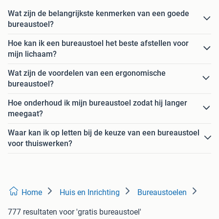
Wat zijn de belangrijkste kenmerken van een goede
bureaustoel?
Hoe kan ik een bureaustoel het beste afstellen voor
mijn lichaam?
Wat zijn de voordelen van een ergonomische
bureaustoel?
Hoe onderhoud ik mijn bureaustoel zodat hij langer
meegaat?
Waar kan ik op letten bij de keuze van een bureaustoel
voor thuiswerken?
Home
Huis en Inrichting
Bureaustoelen
777 resultaten
voor 'gratis bureaustoel'