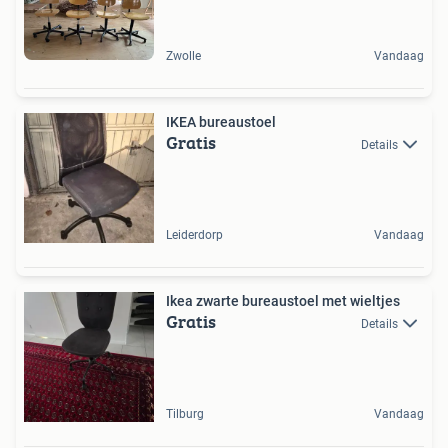
Zwolle
Vandaag
IKEA bureaustoel
Gratis
Details
Leiderdorp
Vandaag
Ikea zwarte bureaustoel met wieltjes
Gratis
Details
Tilburg
Vandaag