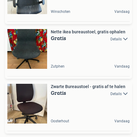
Winschoten
Vandaag
Nette ikea bureaustoel, gratis ophalen
Gratis
Details
Zutphen
Vandaag
Zwarte Bureaustoel - gratis af te halen
Gratis
Details
Oosterhout
Vandaag