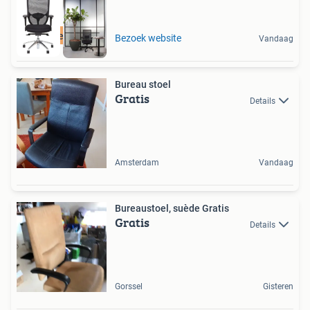
Gratis Verzending
Bezoek website
Vandaag
Bureau stoel
Gratis
Details
Amsterdam
Vandaag
Bureaustoel, suède Gratis
Gratis
Details
Gorssel
Gisteren