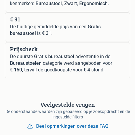
kenmerken:
Bureaustoel, Zwart, Ergonomisch.
€ 31
De huidige gemiddelde prijs van een
Gratis
bureaustoel
is
€ 31
.
Prijscheck
De duurste
Gratis bureaustoel
advertentie in de
Bureaustoelen
categorie werd aangeboden voor
€ 150
, terwijl de goedkoopste voor
€ 4
stond.
Veelgestelde vragen
De onderstaande waarden zijn gebaseerd op je zoekopdracht en de
ingestelde filters
Deel opmerkingen over deze FAQ