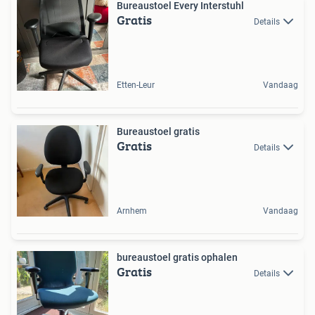
Bureaustoel Every Interstuhl
Gratis
Details
Etten-Leur
Vandaag
Bureaustoel gratis
Gratis
Details
Arnhem
Vandaag
bureaustoel gratis ophalen
Gratis
Details