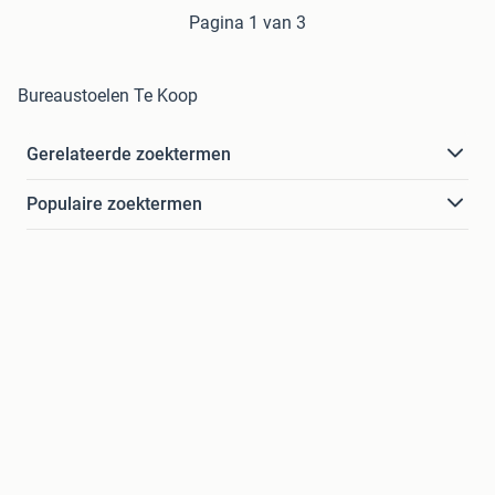
Pagina 1 van 3
Bureaustoelen Te Koop
Gerelateerde zoektermen
Populaire zoektermen