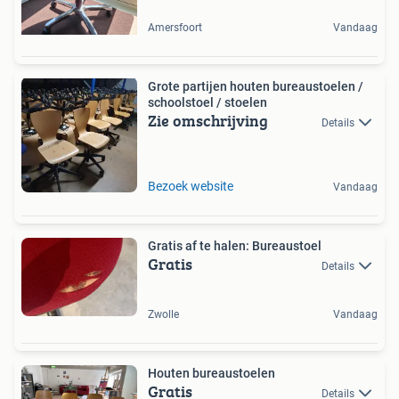
Amersfoort
Vandaag
Grote partijen houten bureaustoelen /
schoolstoel / stoelen
Zie omschrijving
Details
Bezoek website
Vandaag
Gratis af te halen: Bureaustoel
Gratis
Details
Zwolle
Vandaag
Houten bureaustoelen
Gratis
Details