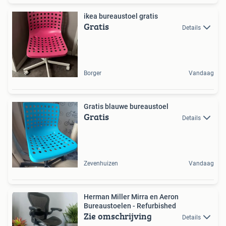
ikea bureaustoel gratis
Gratis
Details
Borger
Vandaag
Gratis blauwe bureaustoel
Gratis
Details
Zevenhuizen
Vandaag
Herman Miller Mirra en Aeron
Bureaustoelen - Refurbished
Zie omschrijving
Details