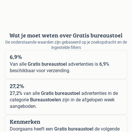
Wat je moet weten over Gratis bureaustoel
De onderstaande waarden zijn gebaseerd op je zoekopdracht en de
ingestelde filters
6,9%
Van alle
Gratis bureaustoel
advertenties is
6,9%
beschikbaar voor verzending.
27,2%
27,2%
van alle
Gratis bureaustoel
advertenties in de
categorie
Bureaustoelen
zijn in de afgelopen week
aangeboden.
Kenmerken
Doorgaans heeft een
Gratis bureaustoel
de volgende