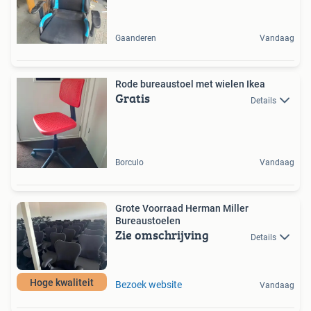
Gaanderen
Vandaag
Rode bureaustoel met wielen Ikea
Gratis
Details
Borculo
Vandaag
Grote Voorraad Herman Miller
Bureaustoelen
Zie omschrijving
Details
Hoge kwaliteit
Bezoek website
Vandaag