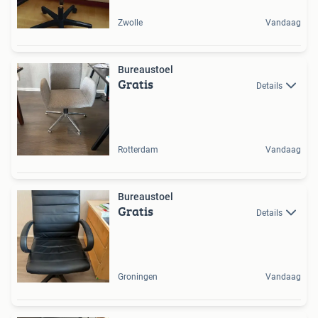
Zwolle
Vandaag
Bureaustoel
Gratis
Details
Rotterdam
Vandaag
Bureaustoel
Gratis
Details
Groningen
Vandaag