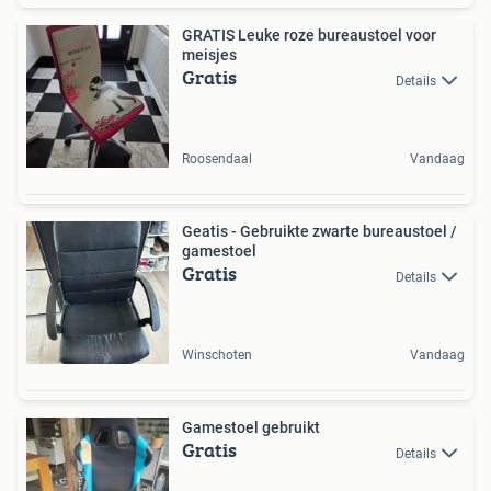
GRATIS Leuke roze bureaustoel voor
meisjes
Gratis
Details
Roosendaal
Vandaag
Geatis - Gebruikte zwarte bureaustoel /
gamestoel
Gratis
Details
Winschoten
Vandaag
Gamestoel gebruikt
Gratis
Details