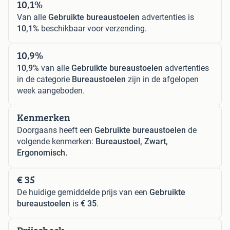
10,1%
Van alle
Gebruikte bureaustoelen
advertenties is
10,1%
beschikbaar voor verzending.
10,9%
10,9%
van alle
Gebruikte bureaustoelen
advertenties
in de categorie
Bureaustoelen
zijn in de afgelopen
week aangeboden.
Kenmerken
Doorgaans heeft een
Gebruikte bureaustoelen
de
volgende kenmerken:
Bureaustoel, Zwart,
Ergonomisch.
€ 35
De huidige gemiddelde prijs van een
Gebruikte
bureaustoelen
is
€ 35
.