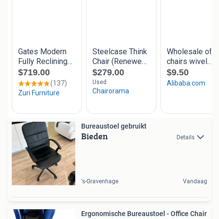
Bureaustoel gebruikt
Bieden
Details
's-Gravenhage
Vandaag
Ergonomische Bureaustoel - Office Chair