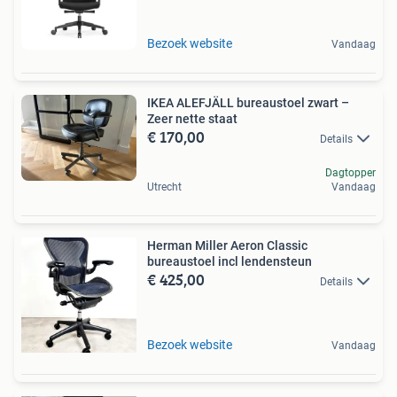
Bezoek website
Vandaag
IKEA ALEFJÄLL bureaustoel zwart –
Zeer nette staat
€ 170,00
Details
Dagtopper
Utrecht
Vandaag
Herman Miller Aeron Classic
bureaustoel incl lendensteun
€ 425,00
Details
Bezoek website
Vandaag