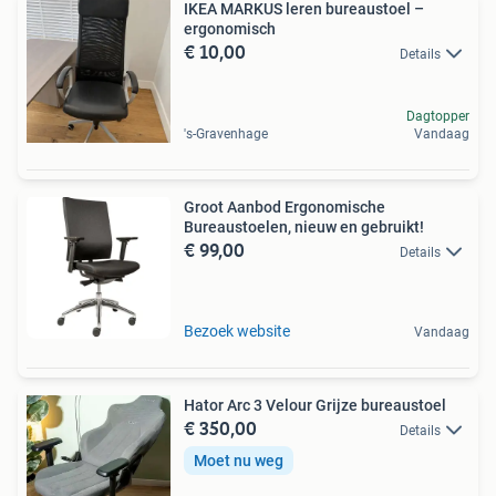
IKEA MARKUS leren bureaustoel –
ergonomisch
€ 10,00
Details
Dagtopper
's-Gravenhage
Vandaag
Groot Aanbod Ergonomische
Bureaustoelen, nieuw en gebruikt!
€ 99,00
Details
Bezoek website
Vandaag
Hator Arc 3 Velour Grijze bureaustoel
€ 350,00
Details
Moet nu weg