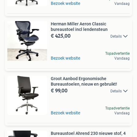
Bezoek website
Vandaag
Herman Miller Aeron Classic
bureaustoel incl lendensteun
€ 425,00
Details
Topadvertentie
Bezoek website
Vandaag
Groot Aanbod Ergonomische
Bureaustoelen, nieuw en gebruikt!
€ 99,00
Details
Topadvertentie
Bezoek website
Vandaag
Bureaustoel Ahrend 230 nieuwe stof, 4