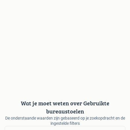
Wat je moet weten over Gebruikte
bureaustoelen
De onderstaande waarden zijn gebaseerd op je zoekopdracht en de
ingestelde filters