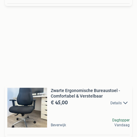
Zwarte Ergonomische Bureaustoel -
Comfortabel & Verstelbaar
€ 45,00
Details
Dagtopper
Beverwijk
Vandaag