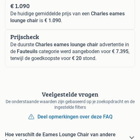
€ 1.090
De huidige gemiddelde prijs van een
Charles eames
lounge chair
is
€ 1.090
.
Prijscheck
De duurste
Charles eames lounge chair
advertentie in
de
Fauteuils
categorie werd aangeboden voor
€ 7.395
,
terwijl de goedkoopste voor
€ 20
stond.
Veelgestelde vragen
De onderstaande waarden zijn gebaseerd op je zoekopdracht en de
ingestelde filters
Deel opmerkingen over deze FAQ
Hoe verschilt de Eames Lounge Chair van andere