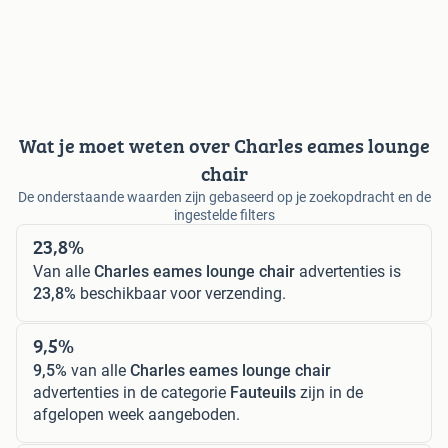
Wat je moet weten over Charles eames lounge
chair
De onderstaande waarden zijn gebaseerd op je zoekopdracht en de
ingestelde filters
23,8%
Van alle
Charles eames lounge chair
advertenties is
23,8%
beschikbaar voor verzending.
9,5%
9,5%
van alle
Charles eames lounge chair
advertenties in de categorie
Fauteuils
zijn in de
afgelopen week aangeboden.