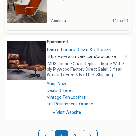
Voorburg
14 mei 26