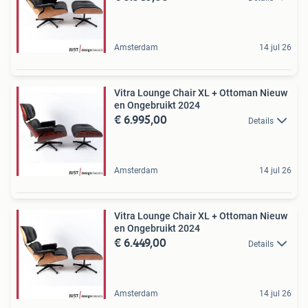
Amsterdam
14 jul 26
Vitra Lounge Chair XL + Ottoman Nieuw
en Ongebruikt 2024
€ 6.995,00
Details
Amsterdam
14 jul 26
Vitra Lounge Chair XL + Ottoman Nieuw
en Ongebruikt 2024
€ 6.449,00
Details
Amsterdam
14 jul 26