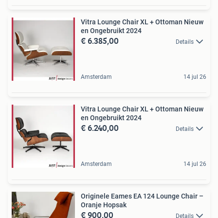
Vitra Lounge Chair XL + Ottoman Nieuw
en Ongebruikt 2024
€ 6.385,00
Details
Amsterdam
14 jul 26
Vitra Lounge Chair XL + Ottoman Nieuw
en Ongebruikt 2024
€ 6.240,00
Details
Amsterdam
14 jul 26
Originele Eames EA 124 Lounge Chair –
Oranje Hopsak
€ 900,00
Details