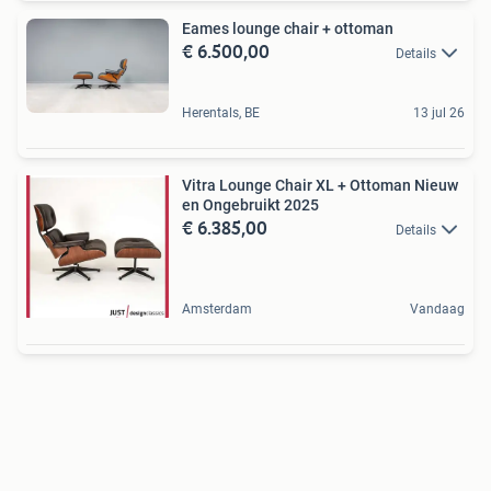
Eames lounge chair + ottoman
€ 6.500,00
Details
Herentals, BE
13 jul 26
Vitra Lounge Chair XL + Ottoman Nieuw
en Ongebruikt 2025
€ 6.385,00
Details
Amsterdam
Vandaag