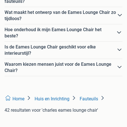
fauteuils?
Wat maakt het ontwerp van de Eames Lounge Chair zo
tijdloos?
Hoe onderhoud ik mijn Eames Lounge Chair het
beste?
Is de Eames Lounge Chair geschikt voor elke
interieurstijl?
Waarom kiezen mensen juist voor de Eames Lounge
Chair?
Home
Huis en Inrichting
Fauteuils
42 resultaten
voor 'charles eames lounge chair'