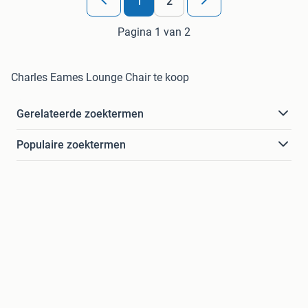
1
2
Pagina 1 van 2
Charles Eames Lounge Chair te koop
Gerelateerde zoektermen
Populaire zoektermen