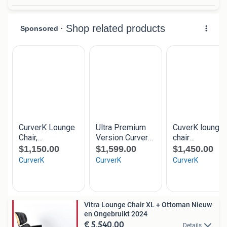
Vitra Lounge Chair XL + Ottoman Nieuw
en Ongebruikt 2024
€ 5.540,00
Details