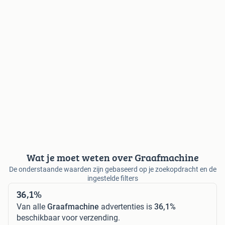
Wat je moet weten over Graafmachine
De onderstaande waarden zijn gebaseerd op je zoekopdracht en de
ingestelde filters
36,1%
Van alle
Graafmachine
advertenties is
36,1%
beschikbaar voor verzending.