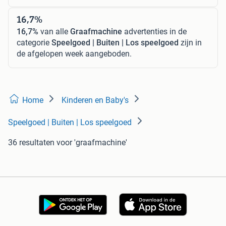
16,7%
16,7%
van alle
Graafmachine
advertenties in de
categorie
Speelgoed | Buiten | Los speelgoed
zijn in
de afgelopen week aangeboden.
Home
Kinderen en Baby's
Speelgoed | Buiten | Los speelgoed
36 resultaten
voor 'graafmachine'