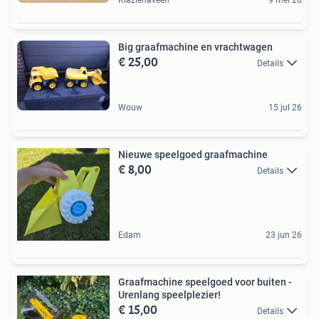
Big graafmachine en vrachtwagen
€ 25,00
Details
Wouw
15 jul 26
Nieuwe speelgoed graafmachine
€ 8,00
Details
Edam
23 jun 26
Graafmachine speelgoed voor buiten -
Urenlang speelplezier!
€ 15,00
Details