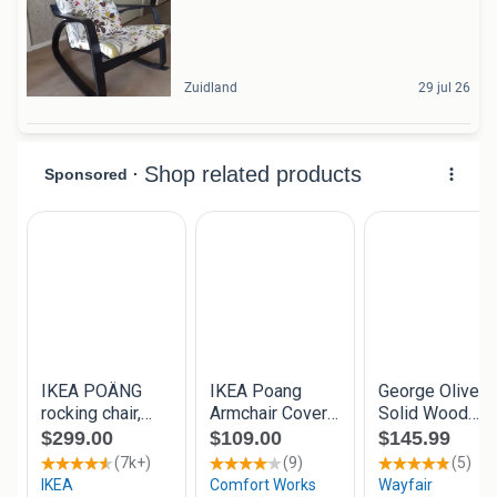
Zuidland
29 jul 26