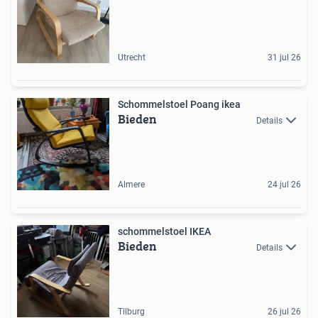
Utrecht
31 jul 26
Schommelstoel Poang ikea
Bieden
Details
Almere
24 jul 26
schommelstoel IKEA
Bieden
Details
Tilburg
26 jul 26