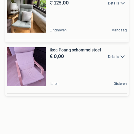
€ 125,00
Details
Eindhoven
Vandaag
Ikea Poang schommelstoel
€ 0,00
Details
Laren
Gisteren