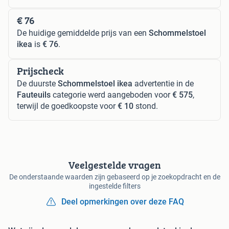
€ 76
De huidige gemiddelde prijs van een
Schommelstoel
ikea
is
€ 76
.
Prijscheck
De duurste
Schommelstoel ikea
advertentie in de
Fauteuils
categorie werd aangeboden voor
€ 575
,
terwijl de goedkoopste voor
€ 10
stond.
Veelgestelde vragen
De onderstaande waarden zijn gebaseerd op je zoekopdracht en de
ingestelde filters
Deel opmerkingen over deze FAQ