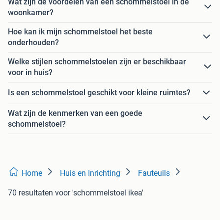
Wat zijn de voordelen van een schommelstoel in de
woonkamer?
Hoe kan ik mijn schommelstoel het beste
onderhouden?
Welke stijlen schommelstoelen zijn er beschikbaar
voor in huis?
Is een schommelstoel geschikt voor kleine ruimtes?
Wat zijn de kenmerken van een goede
schommelstoel?
Home
Huis en Inrichting
Fauteuils
70 resultaten
voor 'schommelstoel ikea'