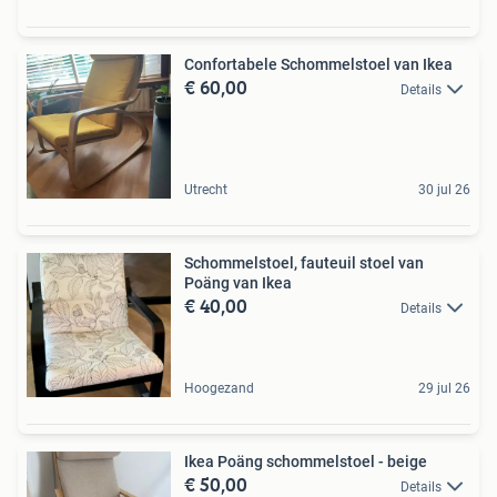
Confortabele Schommelstoel van Ikea
€ 60,00
Details
Utrecht
30 jul 26
Schommelstoel, fauteuil stoel van
Poäng van Ikea
€ 40,00
Details
Hoogezand
29 jul 26
Ikea Poäng schommelstoel - beige
€ 50,00
Details