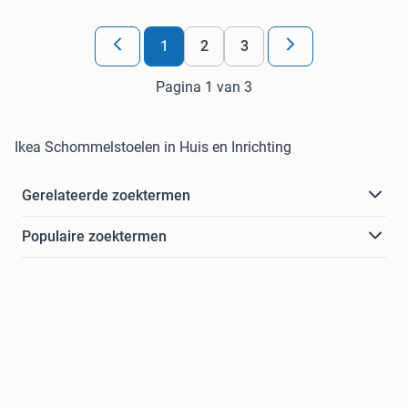
1
2
3
Pagina 1 van 3
Ikea Schommelstoelen in Huis en Inrichting
Gerelateerde zoektermen
Populaire zoektermen