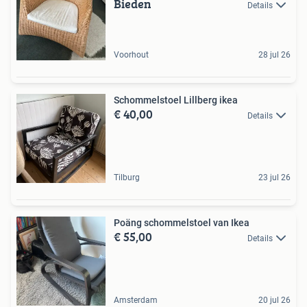
Bieden
Details
Voorhout
28 jul 26
Schommelstoel Lillberg ikea
€ 40,00
Details
Tilburg
23 jul 26
Poäng schommelstoel van Ikea
€ 55,00
Details
Amsterdam
20 jul 26