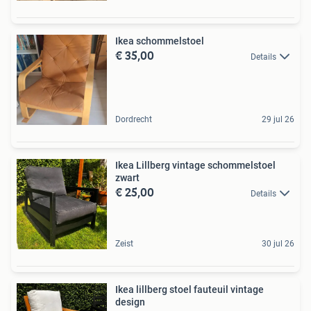
Ikea schommelstoel
€ 35,00
Details
Dordrecht
29 jul 26
Ikea Lillberg vintage schommelstoel
zwart
€ 25,00
Details
Zeist
30 jul 26
Ikea lillberg stoel fauteuil vintage
design