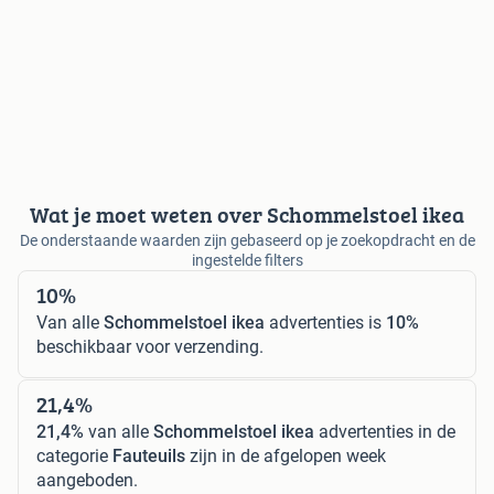
Wat je moet weten over Schommelstoel ikea
De onderstaande waarden zijn gebaseerd op je zoekopdracht en de
ingestelde filters
10%
Van alle
Schommelstoel ikea
advertenties is
10%
beschikbaar voor verzending.
21,4%
21,4%
van alle
Schommelstoel ikea
advertenties in de
categorie
Fauteuils
zijn in de afgelopen week
aangeboden.