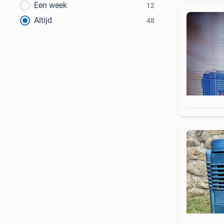
Een week
12
Altijd
48