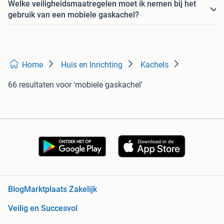
Welke veiligheidsmaatregelen moet ik nemen bij het
gebruik van een mobiele gaskachel?
Home
Huis en Inrichting
Kachels
66 resultaten
voor 'mobiele gaskachel'
Blog
Marktplaats Zakelijk
Veilig en Succesvol