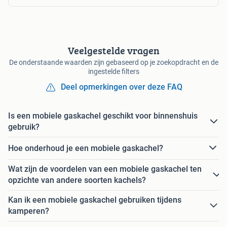
Veelgestelde vragen
De onderstaande waarden zijn gebaseerd op je zoekopdracht en de
ingestelde filters
Deel opmerkingen over deze FAQ
Is een mobiele gaskachel geschikt voor binnenshuis
gebruik?
Hoe onderhoud je een mobiele gaskachel?
Wat zijn de voordelen van een mobiele gaskachel ten
opzichte van andere soorten kachels?
Kan ik een mobiele gaskachel gebruiken tijdens
kamperen?