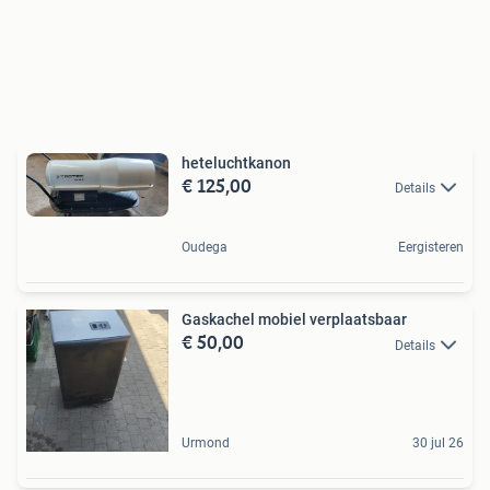
heteluchtkanon
€ 125,00
Details
Oudega
Eergisteren
Gaskachel mobiel verplaatsbaar
€ 50,00
Details
Urmond
30 jul 26