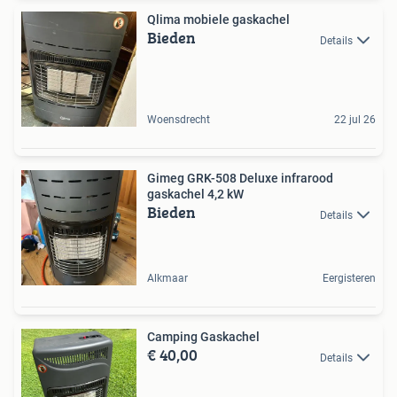
Qlima mobiele gaskachel
Bieden
Details
Woensdrecht
22 jul 26
Gimeg GRK-508 Deluxe infrarood
gaskachel 4,2 kW
Bieden
Details
Alkmaar
Eergisteren
Camping Gaskachel
€ 40,00
Details