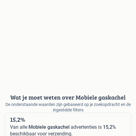
Wat je moet weten over Mobiele gaskachel
De onderstaande waarden zijn gebaseerd op je zoekopdracht en de
ingestelde filters
15,2%
Van alle
Mobiele gaskachel
advertenties is
15,2%
beschikbaar voor verzending.