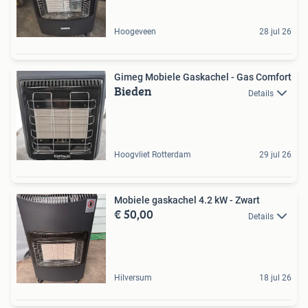
Hoogeveen
28 jul 26
Gimeg Mobiele Gaskachel - Gas Comfort
Bieden
Details
Hoogvliet Rotterdam
29 jul 26
Mobiele gaskachel 4.2 kW - Zwart
€ 50,00
Details
Hilversum
18 jul 26