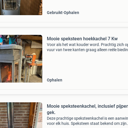
Gebruikt
Ophalen
Mooie speksteen hoekkachel 7 Kw
Voor als het wat kouder word. Prachtig zich o
vuur van twee kanten graag alleen reële biedi
Ophalen
Mooie speksteenkachel, inclusief pijpe
gek.
Deze prachtige speksteenkachel is een aanwi
voor elk huis. Speksteen staat bekend om zijn