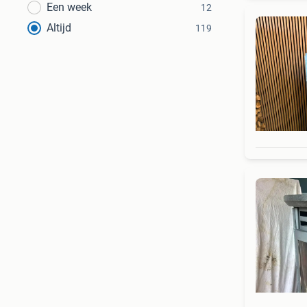
Een week
12
Altijd
119