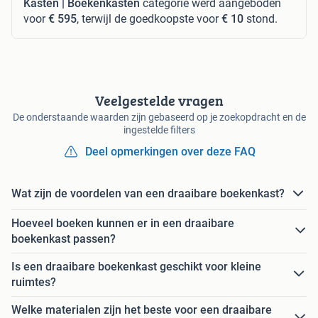
Kasten | Boekenkasten
categorie werd aangeboden
voor
€ 595
, terwijl de goedkoopste voor
€ 10
stond.
Veelgestelde vragen
De onderstaande waarden zijn gebaseerd op je zoekopdracht en de
ingestelde filters
Deel opmerkingen over deze FAQ
Wat zijn de voordelen van een draaibare boekenkast?
Hoeveel boeken kunnen er in een draaibare
boekenkast passen?
Is een draaibare boekenkast geschikt voor kleine
ruimtes?
Welke materialen zijn het beste voor een draaibare