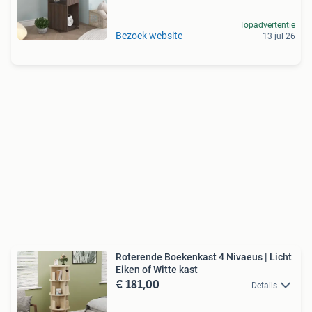
Topadvertentie
Bezoek website
13 jul 26
Roterende Boekenkast 4 Nivaeus | Licht
Eiken of Witte kast
€ 181,00
Details