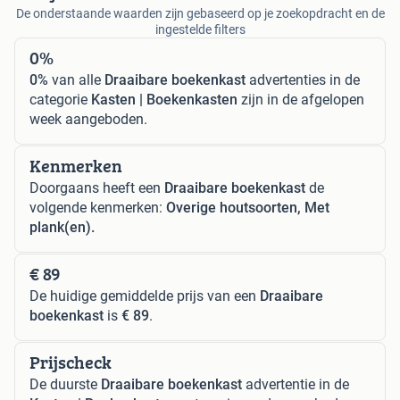
De onderstaande waarden zijn gebaseerd op je zoekopdracht en de
ingestelde filters
0%
0%
van alle
Draaibare boekenkast
advertenties in de
categorie
Kasten | Boekenkasten
zijn in de afgelopen
week aangeboden.
Kenmerken
Doorgaans heeft een
Draaibare boekenkast
de
volgende kenmerken:
Overige houtsoorten, Met
plank(en).
€ 89
De huidige gemiddelde prijs van een
Draaibare
boekenkast
is
€ 89
.
Prijscheck
De duurste
Draaibare boekenkast
advertentie in de