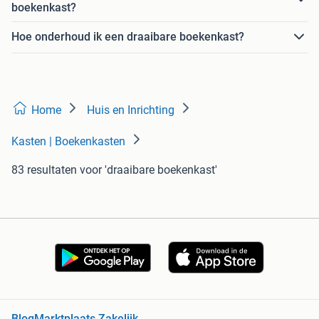
boekenkast?
Hoe onderhoud ik een draaibare boekenkast?
Home
Huis en Inrichting
Kasten | Boekenkasten
83 resultaten
voor 'draaibare boekenkast'
Blog
Marktplaats Zakelijk