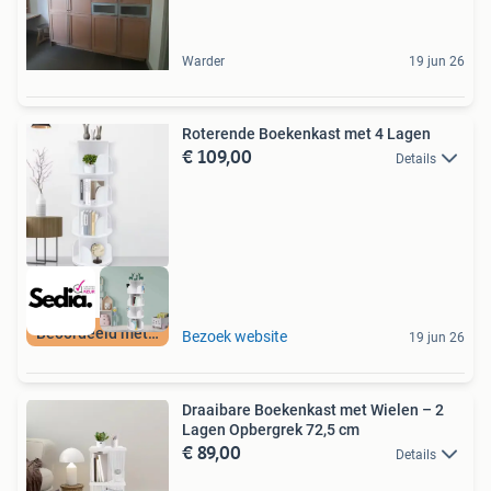
Warder
19 jun 26
Roterende Boekenkast met 4 Lagen
€ 109,00
Details
Beoordeeld met 9+
Bezoek website
19 jun 26
Draaibare Boekenkast met Wielen – 2
Lagen Opbergrek 72,5 cm
€ 89,00
Details