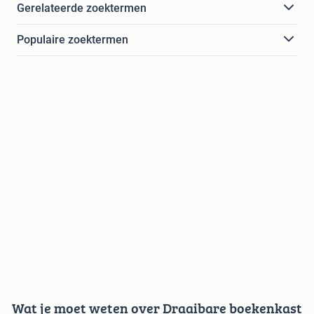
Gerelateerde zoektermen
Populaire zoektermen
Wat je moet weten over Draaibare boekenkast