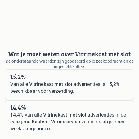
Wat je moet weten over Vitrinekast met slot
De onderstaande waarden zijn gebaseerd op je zoekopdracht en de
ingestelde filters
15,2%
Van alle
Vitrinekast met slot
advertenties is
15,2%
beschikbaar voor verzending.
14,4%
14,4%
van alle
Vitrinekast met slot
advertenties in de
categorie
Kasten | Vitrinekasten
zijn in de afgelopen
week aangeboden.