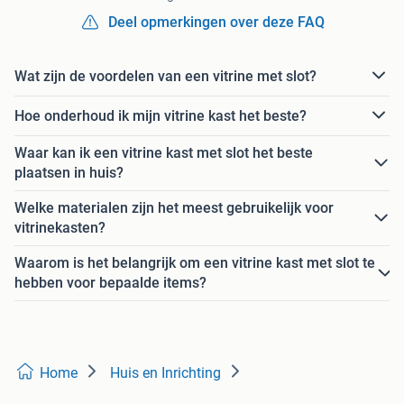
Deel opmerkingen over deze FAQ
Wat zijn de voordelen van een vitrine met slot?
Hoe onderhoud ik mijn vitrine kast het beste?
Waar kan ik een vitrine kast met slot het beste
plaatsen in huis?
Welke materialen zijn het meest gebruikelijk voor
vitrinekasten?
Waarom is het belangrijk om een vitrine kast met slot te
hebben voor bepaalde items?
Home
Huis en Inrichting