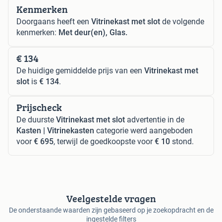
Kenmerken
Doorgaans heeft een
Vitrinekast met slot
de volgende
kenmerken:
Met deur(en), Glas.
€ 134
De huidige gemiddelde prijs van een
Vitrinekast met
slot
is
€ 134
.
Prijscheck
De duurste
Vitrinekast met slot
advertentie in de
Kasten | Vitrinekasten
categorie werd aangeboden
voor
€ 695
, terwijl de goedkoopste voor
€ 10
stond.
Veelgestelde vragen
De onderstaande waarden zijn gebaseerd op je zoekopdracht en de
ingestelde filters