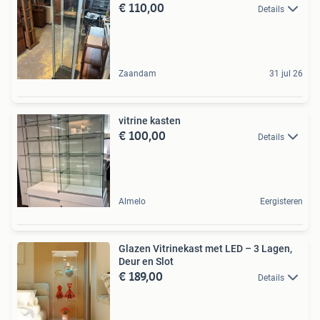
€ 110,00
Details
Zaandam
31 jul 26
vitrine kasten
€ 100,00
Details
Almelo
Eergisteren
Glazen Vitrinekast met LED – 3 Lagen,
Deur en Slot
€ 189,00
Details