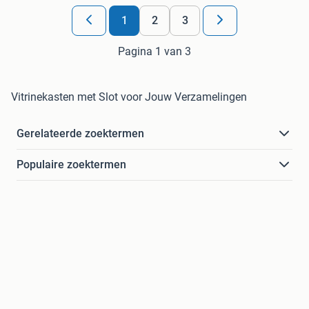
1
2
3
Pagina 1 van 3
Vitrinekasten met Slot voor Jouw Verzamelingen
Gerelateerde zoektermen
Populaire zoektermen