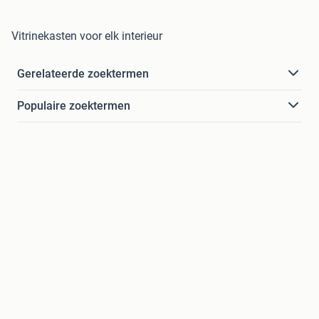
Vitrinekasten voor elk interieur
Gerelateerde zoektermen
Populaire zoektermen