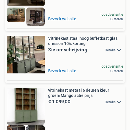
Topadvertentie
Bezoek website
Gisteren
Vitrinekast staal hoog buffetkast glas
dressoir 10% korting
Zie omschrijving
Details
Topadvertentie
Bezoek website
Gisteren
vitrinekast metaal 6 deuren kleur
groen/Mango actie prijs
€ 1.099,00
Details