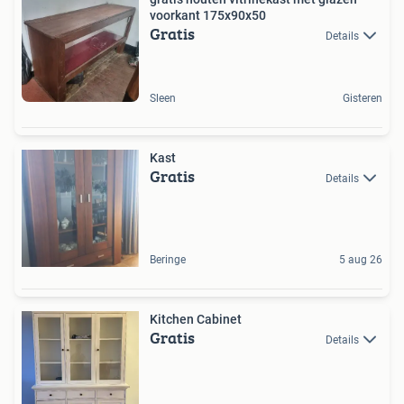
voorkant 175x90x50
Gratis
Details
Sleen
Gisteren
Kast
Gratis
Details
Beringe
5 aug 26
Kitchen Cabinet
Gratis
Details