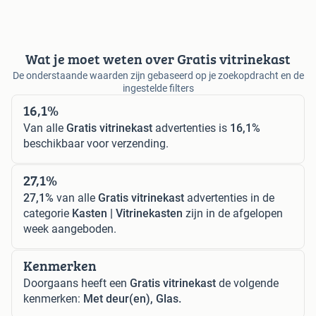
Wat je moet weten over Gratis vitrinekast
De onderstaande waarden zijn gebaseerd op je zoekopdracht en de
ingestelde filters
16,1%
Van alle
Gratis vitrinekast
advertenties is
16,1%
beschikbaar voor verzending.
27,1%
27,1%
van alle
Gratis vitrinekast
advertenties in de
categorie
Kasten | Vitrinekasten
zijn in de afgelopen
week aangeboden.
Kenmerken
Doorgaans heeft een
Gratis vitrinekast
de volgende
kenmerken:
Met deur(en), Glas.