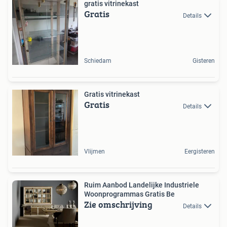
gratis vitrinekast
Gratis
Details
Schiedam
Gisteren
Gratis vitrinekast
Gratis
Details
Vlijmen
Eergisteren
Ruim Aanbod Landelijke Industriele
Woonprogrammas Gratis Be
Zie omschrijving
Details