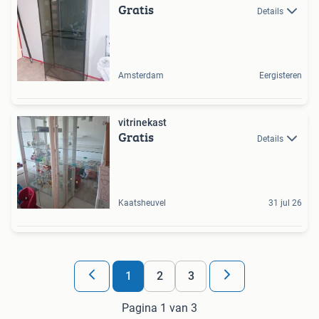
Gratis
Details
Amsterdam
Eergisteren
vitrinekast
Gratis
Details
Kaatsheuvel
31 jul 26
1
2
3
Pagina 1 van 3