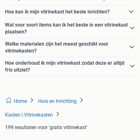
Hoe kan ik mijn vitrinekast het beste inrichten?
Wat voor soort items kan ik het beste in een vitrinekast
plaatsen?
Welke materialen zijn het meest geschikt voor
vitrinekasten?
Hoe onderhoud ik mijn vitrinekast zodat deze er altijd
fris uitziet?
Home
Huis en Inrichting
Kasten | Vitrinekasten
199 resultaten
voor 'gratis vitrinekast'