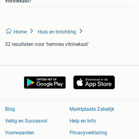
Vitrinekast?
Home
Huis en Inrichting
32 resultaten
voor 'hemnes vitrinekast'
Blog
Marktplaats Zakelijk
Veilig en Succesvol
Help en Info
Voorwaarden
Privacyverklaring