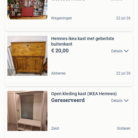
Wageningen
22 jul 26
Hemnes ikea kast met gebeitste
buitenkant
€ 20,00
Details
Abbenes
22 jul 26
Open kleding kast (IKEA Hemnes)
Gereserveerd
Details
Zeist
Gisteren