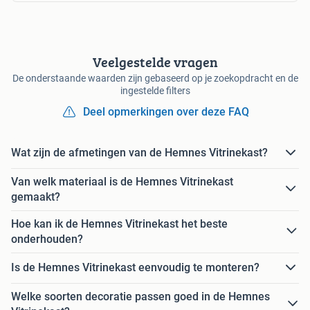
Veelgestelde vragen
De onderstaande waarden zijn gebaseerd op je zoekopdracht en de
ingestelde filters
Deel opmerkingen over deze FAQ
Wat zijn de afmetingen van de Hemnes Vitrinekast?
Van welk materiaal is de Hemnes Vitrinekast
gemaakt?
Hoe kan ik de Hemnes Vitrinekast het beste
onderhouden?
Is de Hemnes Vitrinekast eenvoudig te monteren?
Welke soorten decoratie passen goed in de Hemnes