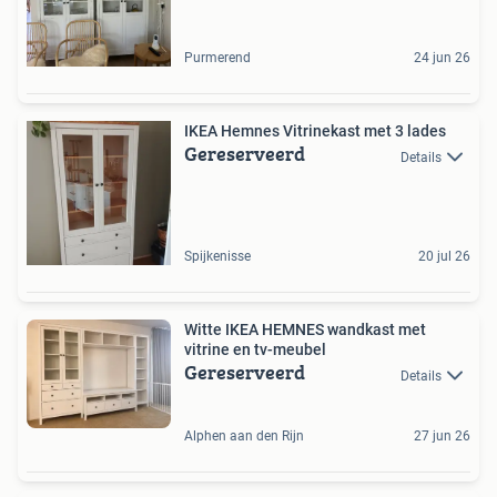
Purmerend
24 jun 26
IKEA Hemnes Vitrinekast met 3 lades
Gereserveerd
Details
Spijkenisse
20 jul 26
Witte IKEA HEMNES wandkast met
vitrine en tv-meubel
Gereserveerd
Details
Alphen aan den Rijn
27 jun 26