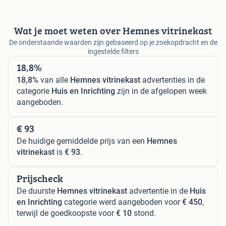
Wat je moet weten over Hemnes vitrinekast
De onderstaande waarden zijn gebaseerd op je zoekopdracht en de
ingestelde filters
18,8%
18,8%
van alle
Hemnes vitrinekast
advertenties in de
categorie
Huis en Inrichting
zijn in de afgelopen week
aangeboden.
€ 93
De huidige gemiddelde prijs van een
Hemnes
vitrinekast
is
€ 93
.
Prijscheck
De duurste
Hemnes vitrinekast
advertentie in de
Huis
en Inrichting
categorie werd aangeboden voor
€ 450
,
terwijl de goedkoopste voor
€ 10
stond.