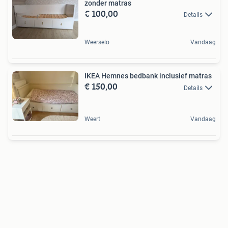
zonder matras
€ 100,00
Details
Weerselo
Vandaag
IKEA Hemnes bedbank inclusief matras
€ 150,00
Details
Weert
Vandaag