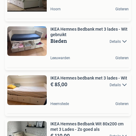
Hoorn
Gisteren
IKEA Hemnes Bedbank met 3 lades - Wit
gebruikt
Bieden
Details
Leeuwarden
Gisteren
IKEA Hemnes bedbank met 3 lades - Wit
€ 85,00
Details
Heemstede
Gisteren
IKEA Hemnes Bedbank Wit 80x200 cm
met 3 Lades - Zo goed als
€ 110,00