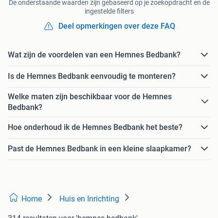
De onderstaande waarden zijn gebaseerd op je zoekopdracht en de
ingestelde filters
Deel opmerkingen over deze FAQ
Wat zijn de voordelen van een Hemnes Bedbank?
Is de Hemnes Bedbank eenvoudig te monteren?
Welke maten zijn beschikbaar voor de Hemnes
Bedbank?
Hoe onderhoud ik de Hemnes Bedbank het beste?
Past de Hemnes Bedbank in een kleine slaapkamer?
Home
Huis en Inrichting