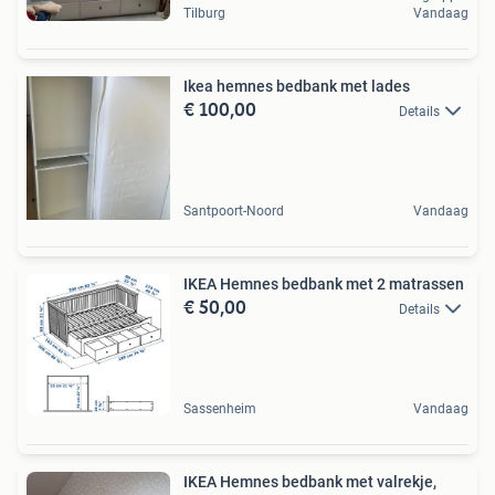
Tilburg
Vandaag
Ikea hemnes bedbank met lades
€ 100,00
Details
Santpoort-Noord
Vandaag
IKEA Hemnes bedbank met 2 matrassen
€ 50,00
Details
Sassenheim
Vandaag
IKEA Hemnes bedbank met valrekje,