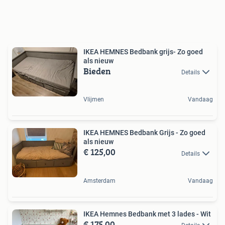
IKEA HEMNES Bedbank grijs- Zo goed
als nieuw
Bieden
Details
Vlijmen
Vandaag
IKEA HEMNES Bedbank Grijs - Zo goed
als nieuw
€ 125,00
Details
Amsterdam
Vandaag
IKEA Hemnes Bedbank met 3 lades - Wit
€ 175,00