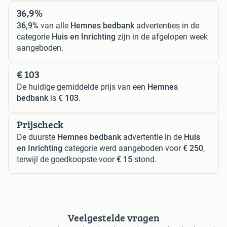
36,9%
36,9%
van alle
Hemnes bedbank
advertenties in de
categorie
Huis en Inrichting
zijn in de afgelopen week
aangeboden.
€ 103
De huidige gemiddelde prijs van een
Hemnes
bedbank
is
€ 103
.
Prijscheck
De duurste
Hemnes bedbank
advertentie in de
Huis
en Inrichting
categorie werd aangeboden voor
€ 250
,
terwijl de goedkoopste voor
€ 15
stond.
Veelgestelde vragen