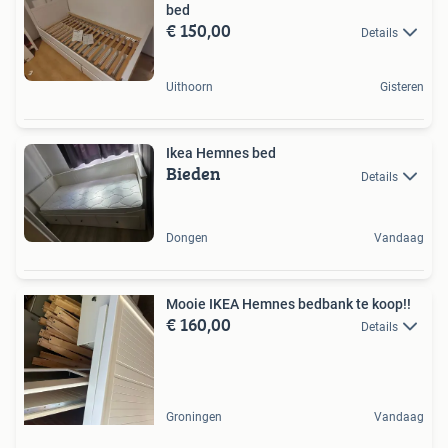
bed
€ 150,00
Details
Uithoorn
Gisteren
Ikea Hemnes bed
Bieden
Details
Dongen
Vandaag
Mooie IKEA Hemnes bedbank te koop!!
€ 160,00
Details
Groningen
Vandaag