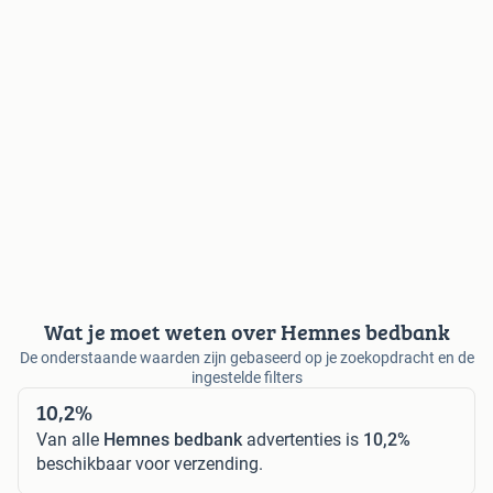
Wat je moet weten over Hemnes bedbank
De onderstaande waarden zijn gebaseerd op je zoekopdracht en de
ingestelde filters
10,2%
Van alle
Hemnes bedbank
advertenties is
10,2%
beschikbaar voor verzending.