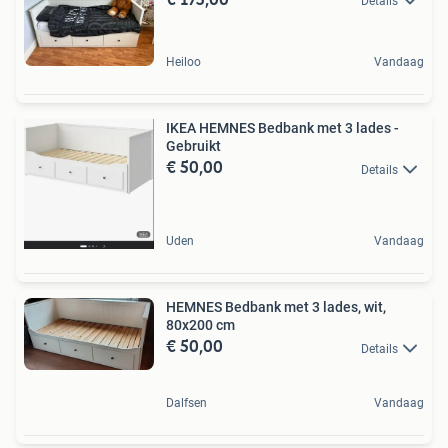
Details
Heiloo
Vandaag
IKEA HEMNES Bedbank met 3 lades -
Gebruikt
€ 50,00
Details
Uden
Vandaag
HEMNES Bedbank met 3 lades, wit,
80x200 cm
€ 50,00
Details
Dalfsen
Vandaag