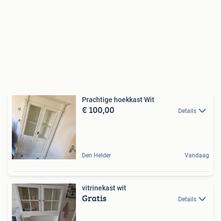
Prachtige hoekkast Wit
€ 100,00
Details
Den Helder
Vandaag
vitrinekast wit
Gratis
Details