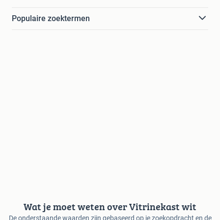
Populaire zoektermen
Wat je moet weten over Vitrinekast wit
De onderstaande waarden zijn gebaseerd op je zoekopdracht en de