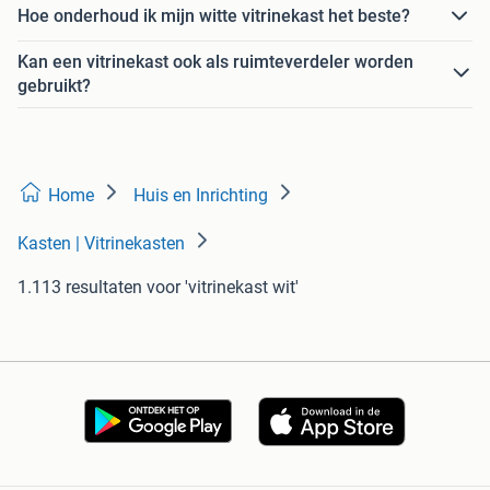
Hoe onderhoud ik mijn witte vitrinekast het beste?
Kan een vitrinekast ook als ruimteverdeler worden
gebruikt?
Home
Huis en Inrichting
Kasten | Vitrinekasten
1.113 resultaten
voor 'vitrinekast wit'