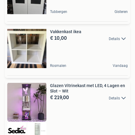
Tubbergen
Gisteren
Vakkenkast ikea
€ 10,00
Details
Rosmalen
Vandaag
Glazen Vitrinekast met LED, 4 Lagen en
Slot – Wit
€ 219,00
Details