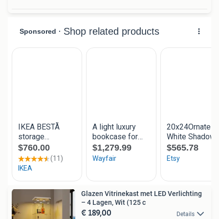
Glazen Vitrinekast met LED Verlichting
– 4 Lagen, Wit (125 c
€ 189,00
Details