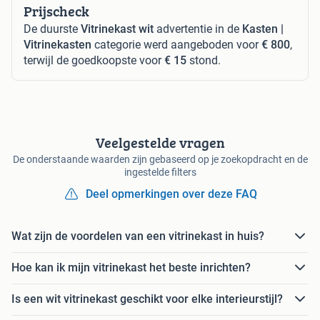
Prijscheck
De duurste
Vitrinekast wit
advertentie in de
Kasten |
Vitrinekasten
categorie werd aangeboden voor
€ 800
,
terwijl de goedkoopste voor
€ 15
stond.
Veelgestelde vragen
De onderstaande waarden zijn gebaseerd op je zoekopdracht en de
ingestelde filters
Deel opmerkingen over deze FAQ
Wat zijn de voordelen van een vitrinekast in huis?
Hoe kan ik mijn vitrinekast het beste inrichten?
Is een wit vitrinekast geschikt voor elke interieurstijl?