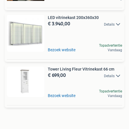
LED vitrinekast 200x360x30
€ 3.940,00
Details
Topadvertentie
Bezoek website
Vandaag
Tower Living Fleur Vitrinekast 66 cm
€ 699,00
Details
Topadvertentie
Bezoek website
Vandaag