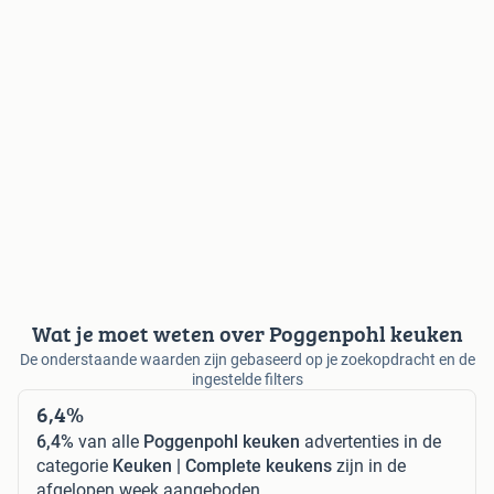
Wat je moet weten over Poggenpohl keuken
De onderstaande waarden zijn gebaseerd op je zoekopdracht en de
ingestelde filters
6,4%
6,4%
van alle
Poggenpohl keuken
advertenties in de
categorie
Keuken | Complete keukens
zijn in de
afgelopen week aangeboden.