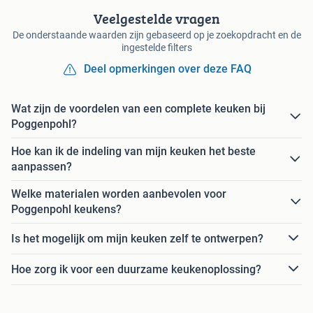
Veelgestelde vragen
De onderstaande waarden zijn gebaseerd op je zoekopdracht en de
ingestelde filters
Deel opmerkingen over deze FAQ
Wat zijn de voordelen van een complete keuken bij
Poggenpohl?
Hoe kan ik de indeling van mijn keuken het beste
aanpassen?
Welke materialen worden aanbevolen voor
Poggenpohl keukens?
Is het mogelijk om mijn keuken zelf te ontwerpen?
Hoe zorg ik voor een duurzame keukenoplossing?