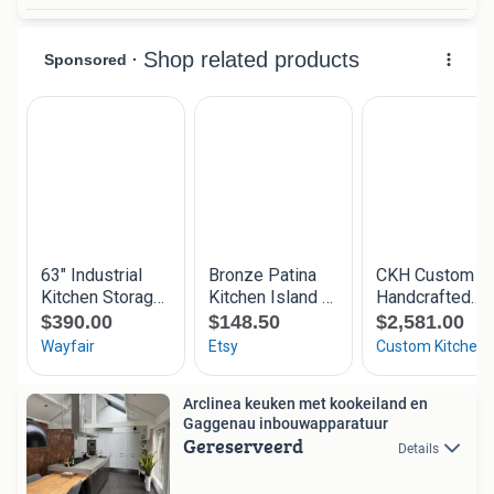
Arclinea keuken met kookeiland en
Gaggenau inbouwapparatuur
Gereserveerd
Details