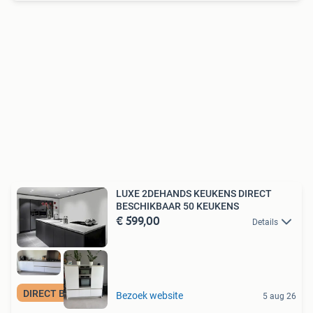
LUXE 2DEHANDS KEUKENS DIRECT
BESCHIKBAAR 50 KEUKENS
€ 599,00
Details
DIRECT BESCHIKBAAR
Bezoek website
5 aug 26