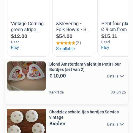
Blond Amsterdam Valentijn Petit Four
Bordjes (set van 2)
€ 10,00
Details
Kerkrade
30 jun 26
Chodziez schoteltjes bordjes Servies
vintage
Bieden
Details