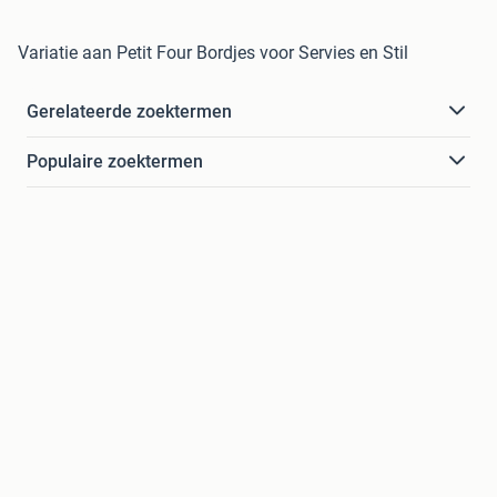
Variatie aan Petit Four Bordjes voor Servies en Stil
Gerelateerde zoektermen
Populaire zoektermen