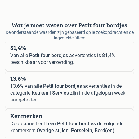
Wat je moet weten over Petit four bordjes
De onderstaande waarden zijn gebaseerd op je zoekopdracht en de
ingestelde filters
81,4%
Van alle
Petit four bordjes
advertenties is
81,4%
beschikbaar voor verzending.
13,6%
13,6%
van alle
Petit four bordjes
advertenties in de
categorie
Keuken | Servies
zijn in de afgelopen week
aangeboden.
Kenmerken
Doorgaans heeft een
Petit four bordjes
de volgende
kenmerken:
Overige stijlen, Porselein, Bord(en).