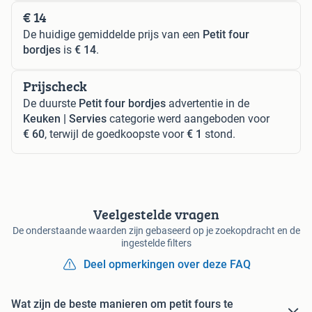
€ 14
De huidige gemiddelde prijs van een
Petit four
bordjes
is
€ 14
.
Prijscheck
De duurste
Petit four bordjes
advertentie in de
Keuken | Servies
categorie werd aangeboden voor
€ 60
, terwijl de goedkoopste voor
€ 1
stond.
Veelgestelde vragen
De onderstaande waarden zijn gebaseerd op je zoekopdracht en de
ingestelde filters
Deel opmerkingen over deze FAQ
Wat zijn de beste manieren om petit fours te