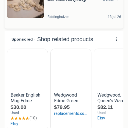
Biddinghuizen
13 jul 26