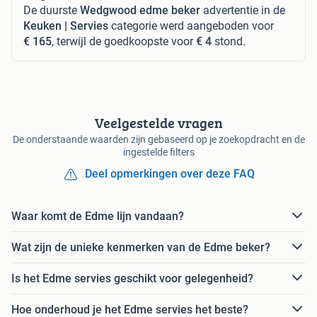
De duurste
Wedgwood edme beker
advertentie in de
Keuken | Servies
categorie werd aangeboden voor
€ 165
, terwijl de goedkoopste voor
€ 4
stond.
Veelgestelde vragen
De onderstaande waarden zijn gebaseerd op je zoekopdracht en de
ingestelde filters
Deel opmerkingen over deze FAQ
Waar komt de Edme lijn vandaan?
Wat zijn de unieke kenmerken van de Edme beker?
Is het Edme servies geschikt voor gelegenheid?
Hoe onderhoud je het Edme servies het beste?