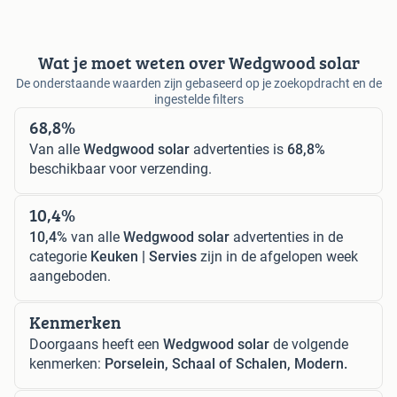
Wat je moet weten over Wedgwood solar
De onderstaande waarden zijn gebaseerd op je zoekopdracht en de
ingestelde filters
68,8%
Van alle
Wedgwood solar
advertenties is
68,8%
beschikbaar voor verzending.
10,4%
10,4%
van alle
Wedgwood solar
advertenties in de
categorie
Keuken | Servies
zijn in de afgelopen week
aangeboden.
Kenmerken
Doorgaans heeft een
Wedgwood solar
de volgende
kenmerken:
Porselein, Schaal of Schalen, Modern.