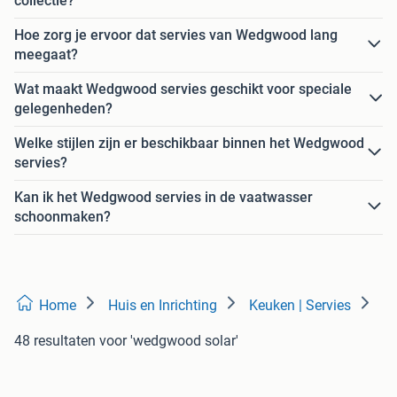
collectie?
Hoe zorg je ervoor dat servies van Wedgwood lang
meegaat?
Wat maakt Wedgwood servies geschikt voor speciale
gelegenheden?
Welke stijlen zijn er beschikbaar binnen het Wedgwood
servies?
Kan ik het Wedgwood servies in de vaatwasser
schoonmaken?
Home
Huis en Inrichting
Keuken | Servies
48 resultaten
voor 'wedgwood solar'