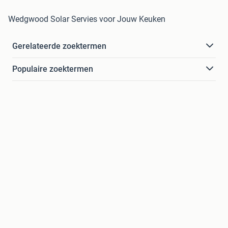
Wedgwood Solar Servies voor Jouw Keuken
Gerelateerde zoektermen
Populaire zoektermen