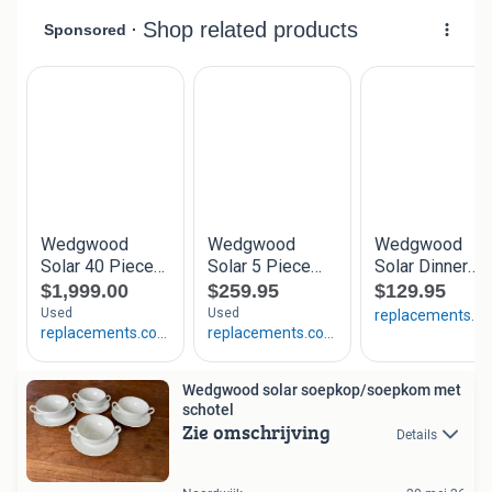
Wedgwood solar soepkop/soepkom met
schotel
Zie omschrijving
Details