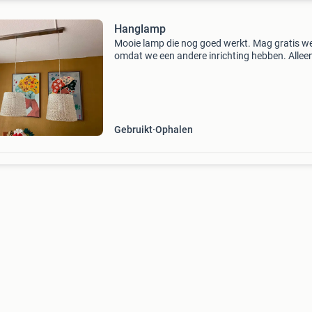
Hanglamp
Mooie lamp die nog goed werkt. Mag gratis w
omdat we een andere inrichting hebben. Allee
afhalen.
Gebruikt
Ophalen