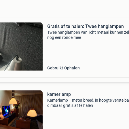
Gratis af te halen: Twee hanglampen
Twee hanglampen van licht metaal kunnen ze
nog een ronde mee
Gebruikt
Ophalen
kamerlamp
Kamerlamp 1 meter breed, in hoogte verstelba
dimbaar gratis af te halen