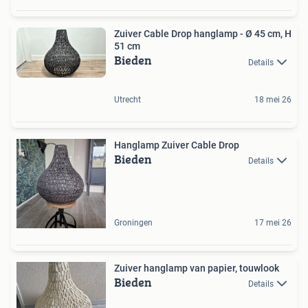
Zuiver Cable Drop hanglamp - Ø 45 cm, H
51 cm
Bieden
Details
Utrecht
18 mei 26
Hanglamp Zuiver Cable Drop
Bieden
Details
Groningen
17 mei 26
Zuiver hanglamp van papier, touwlook
Bieden
Details