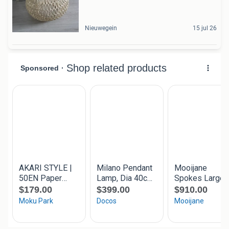
Nieuwegein
15 jul 26