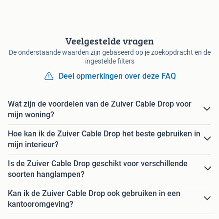
Veelgestelde vragen
De onderstaande waarden zijn gebaseerd op je zoekopdracht en de
ingestelde filters
Deel opmerkingen over deze FAQ
Wat zijn de voordelen van de Zuiver Cable Drop voor
mijn woning?
Hoe kan ik de Zuiver Cable Drop het beste gebruiken in
mijn interieur?
Is de Zuiver Cable Drop geschikt voor verschillende
soorten hanglampen?
Kan ik de Zuiver Cable Drop ook gebruiken in een
kantooromgeving?