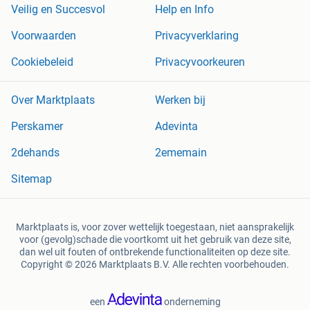
Veilig en Succesvol
Help en Info
Voorwaarden
Privacyverklaring
Cookiebeleid
Privacyvoorkeuren
Over Marktplaats
Werken bij
Perskamer
Adevinta
2dehands
2ememain
Sitemap
Marktplaats is, voor zover wettelijk toegestaan, niet aansprakelijk
voor (gevolg)schade die voortkomt uit het gebruik van deze site,
dan wel uit fouten of ontbrekende functionaliteiten op deze site.
Copyright © 2026 Marktplaats B.V. Alle rechten voorbehouden.
een
onderneming