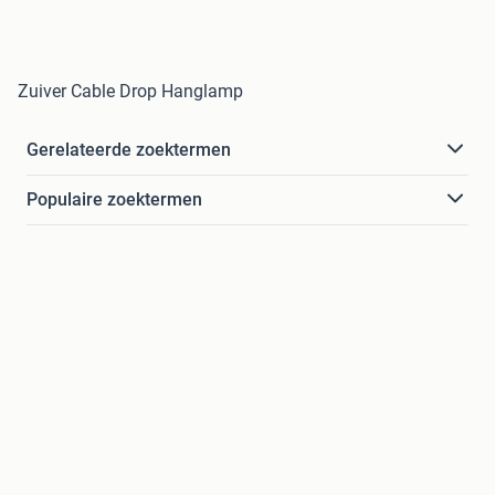
Zuiver Cable Drop Hanglamp
Gerelateerde zoektermen
Populaire zoektermen