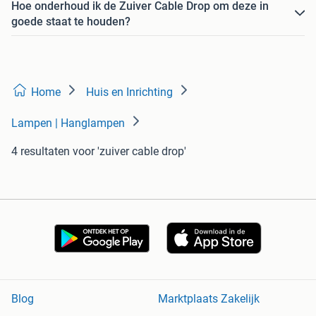
Hoe onderhoud ik de Zuiver Cable Drop om deze in
goede staat te houden?
Home
Huis en Inrichting
Lampen | Hanglampen
4 resultaten
voor 'zuiver cable drop'
Blog
Marktplaats Zakelijk