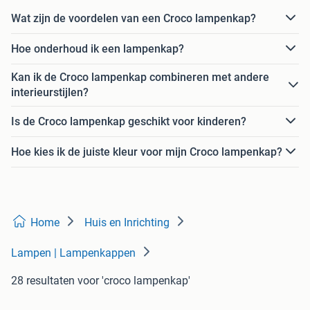
Wat zijn de voordelen van een Croco lampenkap?
Hoe onderhoud ik een lampenkap?
Kan ik de Croco lampenkap combineren met andere
interieurstijlen?
Is de Croco lampenkap geschikt voor kinderen?
Hoe kies ik de juiste kleur voor mijn Croco lampenkap?
Home
Huis en Inrichting
Lampen | Lampenkappen
28 resultaten
voor 'croco lampenkap'