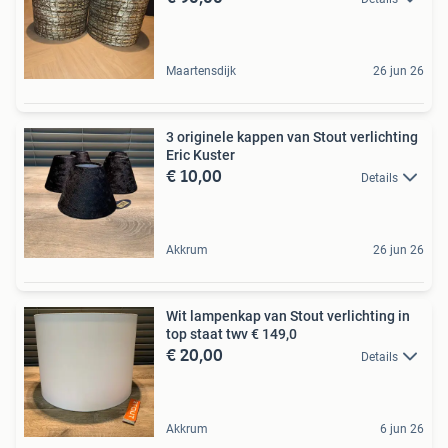
Maartensdijk
26 jun 26
3 originele kappen van Stout verlichting
Eric Kuster
€ 10,00
Details
Akkrum
26 jun 26
Wit lampenkap van Stout verlichting in
top staat twv € 149,0
€ 20,00
Details
Akkrum
6 jun 26