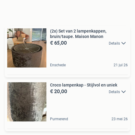
(2x) Set van 2 lampenkappen,
bruin/taupe. Maison Manon
€ 65,00
Details
Enschede
21 jul 26
Croco lampenkap - Stijlvol en uniek
€ 20,00
Details
Purmerend
23 mei 26