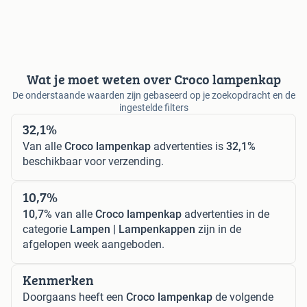
Wat je moet weten over Croco lampenkap
De onderstaande waarden zijn gebaseerd op je zoekopdracht en de
ingestelde filters
32,1%
Van alle
Croco lampenkap
advertenties is
32,1%
beschikbaar voor verzending.
10,7%
10,7%
van alle
Croco lampenkap
advertenties in de
categorie
Lampen | Lampenkappen
zijn in de
afgelopen week aangeboden.
Kenmerken
Doorgaans heeft een
Croco lampenkap
de volgende