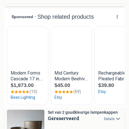
Set van 2 goudkleurige lampenkappen
Gereserveerd
Details