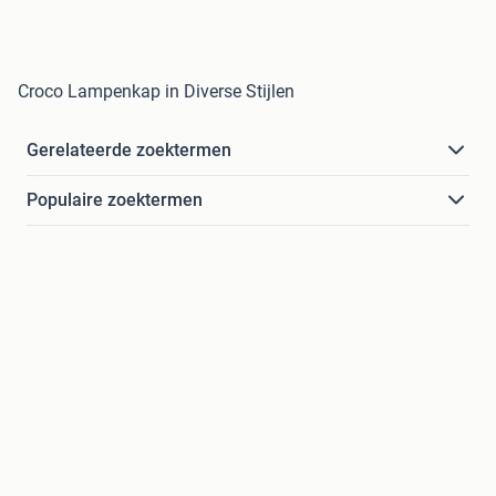
Croco Lampenkap in Diverse Stijlen
Gerelateerde zoektermen
Populaire zoektermen