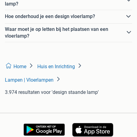
lamp?
Hoe onderhoud je een design vloerlamp?
Waar moet je op letten bij het plaatsen van een
vloerlamp?
Home
Huis en Inrichting
Lampen | Vloerlampen
3.974 resultaten
voor 'design staande lamp'