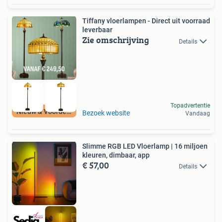
Tiffany vloerlampen - Direct uit voorraad
leverbaar
Zie omschrijving
Details
Topadvertentie
Nieuw & Voordelig
Bezoek website
Vandaag
Slimme RGB LED Vloerlamp | 16 miljoen
kleuren, dimbaar, app
€ 57,00
Details