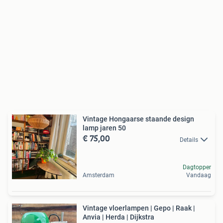
Vintage Hongaarse staande design
lamp jaren 50
€ 75,00
Details
Dagtopper
Amsterdam
Vandaag
Vintage vloerlampen | Gepo | Raak |
Anvia | Herda | Dijkstra