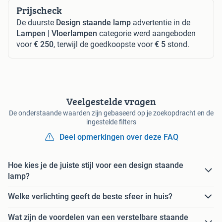
Prijscheck
De duurste
Design staande lamp
advertentie in de
Lampen | Vloerlampen
categorie werd aangeboden
voor
€ 250
, terwijl de goedkoopste voor
€ 5
stond.
Veelgestelde vragen
De onderstaande waarden zijn gebaseerd op je zoekopdracht en de
ingestelde filters
Deel opmerkingen over deze FAQ
Hoe kies je de juiste stijl voor een design staande
lamp?
Welke verlichting geeft de beste sfeer in huis?
Wat zijn de voordelen van een verstelbare staande