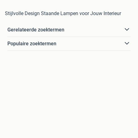
Stijlvolle Design Staande Lampen voor Jouw Interieur
Gerelateerde zoektermen
Populaire zoektermen