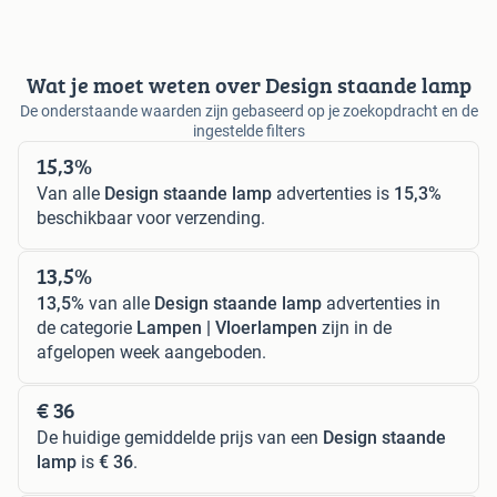
Wat je moet weten over Design staande lamp
De onderstaande waarden zijn gebaseerd op je zoekopdracht en de
ingestelde filters
15,3%
Van alle
Design staande lamp
advertenties is
15,3%
beschikbaar voor verzending.
13,5%
13,5%
van alle
Design staande lamp
advertenties in
de categorie
Lampen | Vloerlampen
zijn in de
afgelopen week aangeboden.
€ 36
De huidige gemiddelde prijs van een
Design staande
lamp
is
€ 36
.