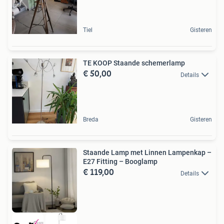
Tiel
Gisteren
TE KOOP Staande schemerlamp
€ 50,00
Details
Breda
Gisteren
Staande Lamp met Linnen Lampenkap –
E27 Fitting – Booglamp
€ 119,00
Details