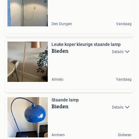
Den Dungen
Vandaag
Leuke koper kleurige staande lamp
Bieden
Details
Almelo
Vandaag
Staande lamp
Bieden
Details
Arnhem
Gisteren