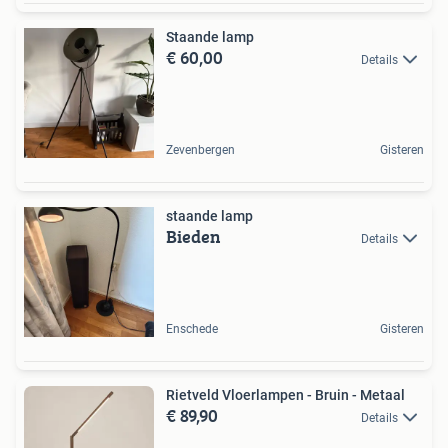
Staande lamp
€ 60,00
Details
Zevenbergen
Gisteren
staande lamp
Bieden
Details
Enschede
Gisteren
Rietveld Vloerlampen - Bruin - Metaal
€ 89,90
Details