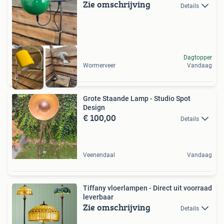
Zie omschrijving
Details
Dagtopper
Wormerveer
Vandaag
Grote Staande Lamp - Studio Spot
Design
€ 100,00
Details
Veenendaal
Vandaag
Tiffany vloerlampen - Direct uit voorraad
leverbaar
Zie omschrijving
Details