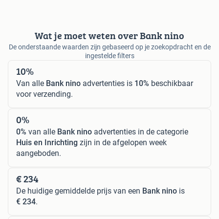
Wat je moet weten over Bank nino
De onderstaande waarden zijn gebaseerd op je zoekopdracht en de
ingestelde filters
10%
Van alle
Bank nino
advertenties is
10%
beschikbaar
voor verzending.
0%
0%
van alle
Bank nino
advertenties in de categorie
Huis en Inrichting
zijn in de afgelopen week
aangeboden.
€ 234
De huidige gemiddelde prijs van een
Bank nino
is
€ 234
.