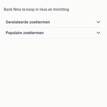
Bank Nino te koop in Huis en Inrichting
Gerelateerde zoektermen
Populaire zoektermen