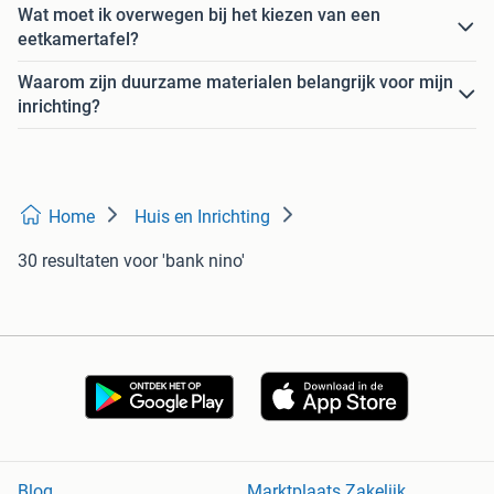
Wat moet ik overwegen bij het kiezen van een
eetkamertafel?
Waarom zijn duurzame materialen belangrijk voor mijn
inrichting?
Home
Huis en Inrichting
30 resultaten
voor 'bank nino'
Blog
Marktplaats Zakelijk