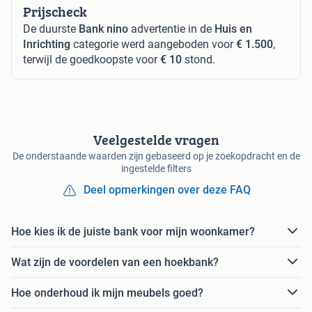
Prijscheck
De duurste
Bank nino
advertentie in de
Huis en
Inrichting
categorie werd aangeboden voor
€ 1.500
,
terwijl de goedkoopste voor
€ 10
stond.
Veelgestelde vragen
De onderstaande waarden zijn gebaseerd op je zoekopdracht en de
ingestelde filters
Deel opmerkingen over deze FAQ
Hoe kies ik de juiste bank voor mijn woonkamer?
Wat zijn de voordelen van een hoekbank?
Hoe onderhoud ik mijn meubels goed?