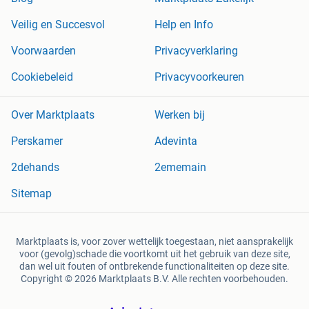
Veilig en Succesvol
Help en Info
Voorwaarden
Privacyverklaring
Cookiebeleid
Privacyvoorkeuren
Over Marktplaats
Werken bij
Perskamer
Adevinta
2dehands
2ememain
Sitemap
Marktplaats is, voor zover wettelijk toegestaan, niet aansprakelijk
voor (gevolg)schade die voortkomt uit het gebruik van deze site,
dan wel uit fouten of ontbrekende functionaliteiten op deze site.
Copyright © 2026 Marktplaats B.V. Alle rechten voorbehouden.