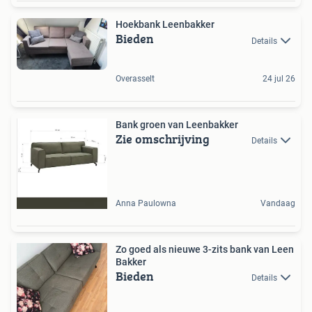
Hoekbank Leenbakker
Bieden
Details
Overasselt
24 jul 26
Bank groen van Leenbakker
Zie omschrijving
Details
Anna Paulowna
Vandaag
Zo goed als nieuwe 3-zits bank van Leen
Bakker
Bieden
Details