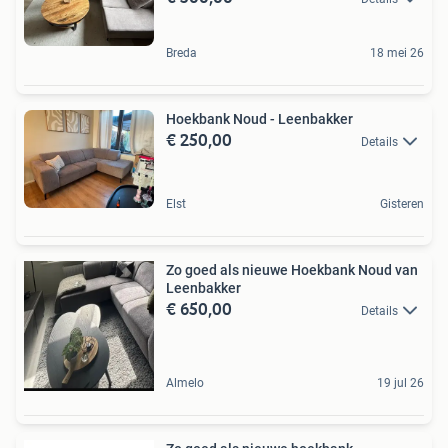
Breda
18 mei 26
Hoekbank Noud - Leenbakker
€ 250,00
Details
Elst
Gisteren
Zo goed als nieuwe Hoekbank Noud van
Leenbakker
€ 650,00
Details
Almelo
19 jul 26