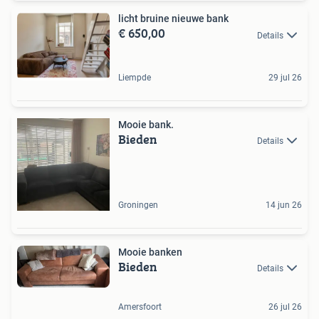
licht bruine nieuwe bank
€ 650,00
Details
Liempde
29 jul 26
Mooie bank.
Bieden
Details
Groningen
14 jun 26
Mooie banken
Bieden
Details
Amersfoort
26 jul 26