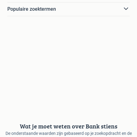
Populaire zoektermen
Wat je moet weten over Bank stiens
De onderstaande waarden zijn gebaseerd op je zoekopdracht en de