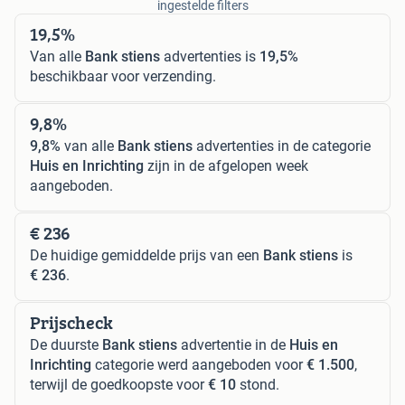
ingestelde filters
19,5%
Van alle
Bank stiens
advertenties is
19,5%
beschikbaar voor verzending.
9,8%
9,8%
van alle
Bank stiens
advertenties in de categorie
Huis en Inrichting
zijn in de afgelopen week
aangeboden.
€ 236
De huidige gemiddelde prijs van een
Bank stiens
is
€ 236
.
Prijscheck
De duurste
Bank stiens
advertentie in de
Huis en
Inrichting
categorie werd aangeboden voor
€ 1.500
,
terwijl de goedkoopste voor
€ 10
stond.