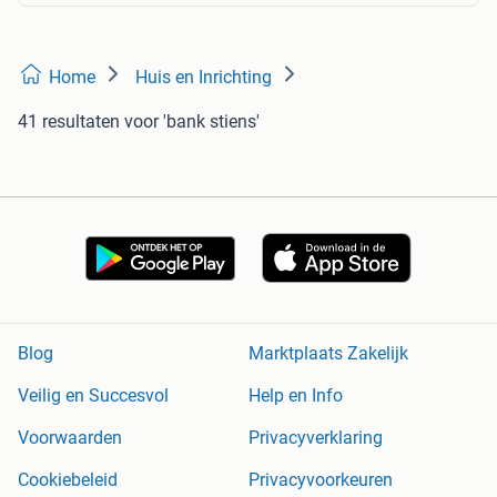
Home
Huis en Inrichting
41 resultaten
voor 'bank stiens'
Blog
Marktplaats Zakelijk
Veilig en Succesvol
Help en Info
Voorwaarden
Privacyverklaring
Cookiebeleid
Privacyvoorkeuren