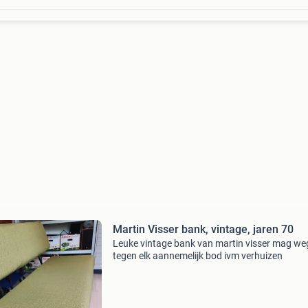
Martin Visser bank, vintage, jaren 70
Leuke vintage bank van martin visser mag we
tegen elk aannemelijk bod ivm verhuizen