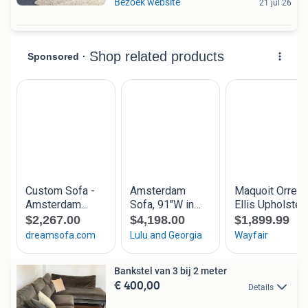
Bezoek website
21 jul 26
Bankstel van 3 bij 2 meter
€ 400,00
Details