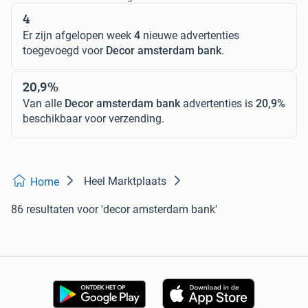
4
Er zijn afgelopen week
4
nieuwe advertenties
toegevoegd voor
Decor amsterdam bank
.
20,9%
Van alle
Decor amsterdam bank
advertenties is
20,9%
beschikbaar voor verzending.
Heel Marktplaats
Home
86 resultaten
voor 'decor amsterdam bank'