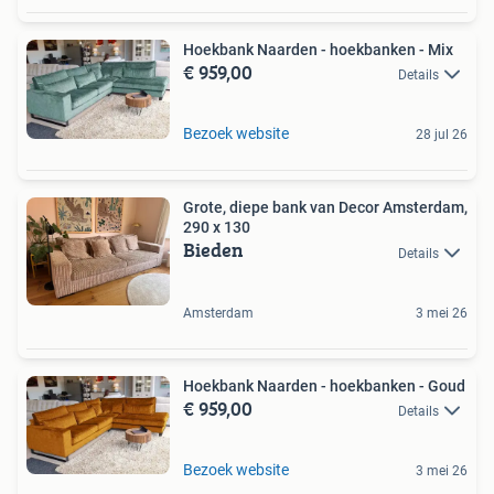
Hoekbank Naarden - hoekbanken - Mix
€ 959,00
Details
Bezoek website
28 jul 26
Grote, diepe bank van Decor Amsterdam,
290 x 130
Bieden
Details
Amsterdam
3 mei 26
Hoekbank Naarden - hoekbanken - Goud
€ 959,00
Details
Bezoek website
3 mei 26