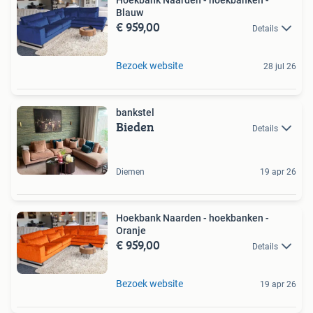
Blauw
€ 959,00
Details
Bezoek website
28 jul 26
bankstel
Bieden
Details
Diemen
19 apr 26
Hoekbank Naarden - hoekbanken -
Oranje
€ 959,00
Details
Bezoek website
19 apr 26