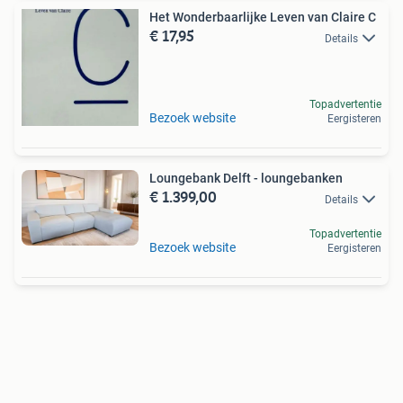
Het Wonderbaarlijke Leven van Claire C
€ 17,95
Details
Topadvertentie
Bezoek website
Eergisteren
Loungebank Delft - loungebanken
€ 1.399,00
Details
Topadvertentie
Bezoek website
Eergisteren