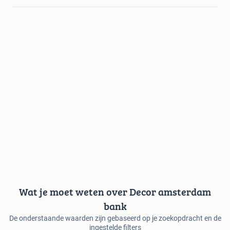
Wat je moet weten over Decor amsterdam
bank
De onderstaande waarden zijn gebaseerd op je zoekopdracht en de
ingestelde filters