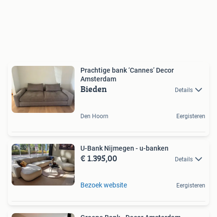
Prachtige bank ‘Cannes’ Decor
Amsterdam
Bieden
Details
Den Hoorn
Eergisteren
U-Bank Nijmegen - u-banken
€ 1.395,00
Details
Bezoek website
Eergisteren