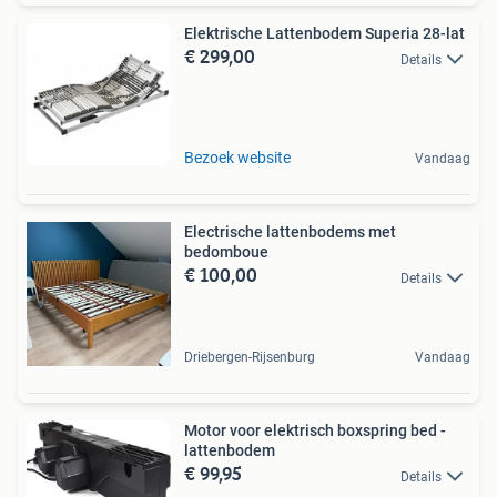
Elektrische Lattenbodem Superia 28-lat
€ 299,00
Details
Bezoek website
Vandaag
Electrische lattenbodems met
bedomboue
€ 100,00
Details
Driebergen-Rijsenburg
Vandaag
Motor voor elektrisch boxspring bed -
lattenbodem
€ 99,95
Details