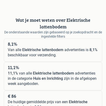
Wat je moet weten over Elektrische
lattenbodem
De onderstaande waarden zijn gebaseerd op je zoekopdracht en de
ingestelde filters
8,1%
Van alle
Elektrische lattenbodem
advertenties is
8,1%
beschikbaar voor verzending.
11,1%
11,1%
van alle
Elektrische lattenbodem
advertenties
in de categorie
Huis en Inrichting
zijn in de afgelopen
week aangeboden.
€ 86
De huidige gemiddelde prijs van een
Elektrische