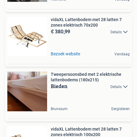
vidaXL Lattenbodem met 28 latten 7
zones elektrisch 70x200
€ 380,99
Details
Bezoek website
Vandaag
Tweepersoonsbed met 2 elektrische
lattenbodems (180x215)
Bieden
Details
Brunssum
Eergisteren
vidaXL Lattenbodem met 28 latten 7
zones elektrisch 100x200