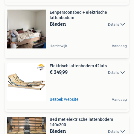
Eenpersoonsbed + elektrische
lattenbodem
Bieden
Details
Harderwijk
Vandaag
Elektrisch lattenbodem 42lats
€ 349,99
Details
Bezoek website
Vandaag
Bed met elektrische lattenbodem
140x200
Bieden
Details