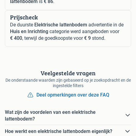
lattenbodem
is
€ 86
.
Prijscheck
De duurste
Elektrische lattenbodem
advertentie in de
Huis en Inrichting
categorie werd aangeboden voor
€ 400
, terwijl de goedkoopste voor
€ 9
stond.
Veelgestelde vragen
De onderstaande waarden zijn gebaseerd op je zoekopdracht en de
ingestelde filters
Deel opmerkingen over deze FAQ
Wat zijn de voordelen van een elektrische
lattenbodem?
Hoe werkt een elektrische lattenbodem eigenlijk?