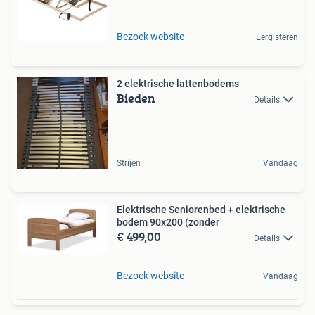
Bezoek website
Eergisteren
2 elektrische lattenbodems
Bieden
Details
Strijen
Vandaag
Elektrische Seniorenbed + elektrische
bodem 90x200 (zonder
€ 499,00
Details
Bezoek website
Vandaag