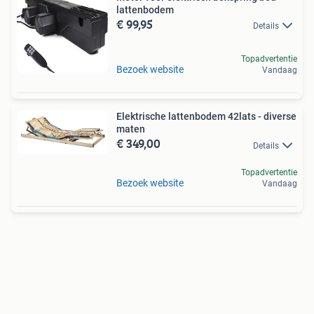
lattenbodem
€ 99,95
Details
Topadvertentie
Bezoek website
Vandaag
Elektrische lattenbodem 42lats - diverse
maten
€ 349,00
Details
Topadvertentie
Bezoek website
Vandaag