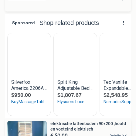
elektrische lattenbodem 90x200 ,hoofd
en voeteind elektrisch
€ 50,00
Details