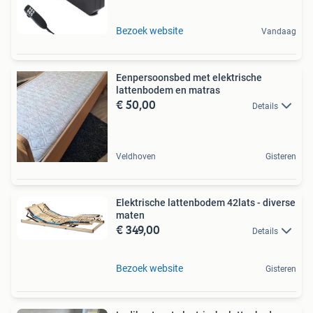
Bezoek website
Vandaag
Eenpersoonsbed met elektrische
lattenbodem en matras
€ 50,00
Details
Veldhoven
Gisteren
Elektrische lattenbodem 42lats - diverse
maten
€ 349,00
Details
Bezoek website
Gisteren