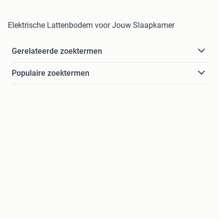
Elektrische Lattenbodem voor Jouw Slaapkamer
Gerelateerde zoektermen
Populaire zoektermen