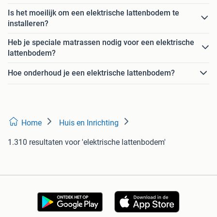
Is het moeilijk om een elektrische lattenbodem te
installeren?
Heb je speciale matrassen nodig voor een elektrische
lattenbodem?
Hoe onderhoud je een elektrische lattenbodem?
Home
Huis en Inrichting
1.310 resultaten
voor 'elektrische lattenbodem'