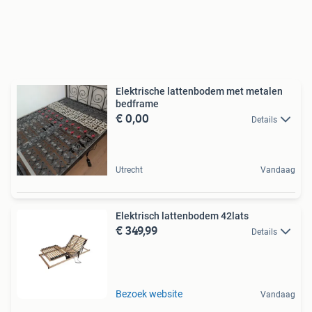
Elektrische lattenbodem met metalen
bedframe
€ 0,00
Details
Utrecht
Vandaag
Elektrisch lattenbodem 42lats
€ 349,99
Details
Bezoek website
Vandaag