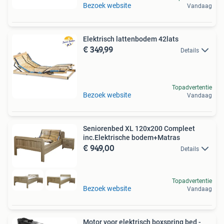
Bezoek website
Vandaag
Elektrisch lattenbodem 42lats
€ 349,99
Details
Topadvertentie
Bezoek website
Vandaag
Seniorenbed XL 120x200 Compleet
inc.Elektrische bodem+Matras
€ 949,00
Details
Topadvertentie
Bezoek website
Vandaag
Motor voor elektrisch boxspring bed -