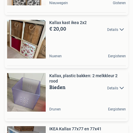
Nieuwegein
Gisteren
Kallax kast ikea 2x2
€ 20,00
Details
Nuenen
Eergisteren
Kallax, plastic bakken: 2 melkkleur 2
rood
Bieden
Details
Drunen
Eergisteren
IKEA Kallax 77x77 en 77x41