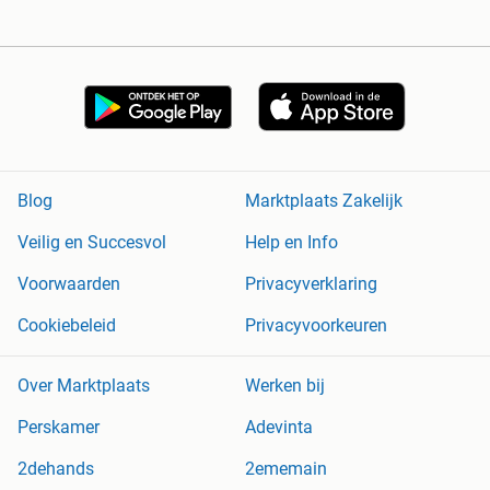
Blog
Marktplaats Zakelijk
Veilig en Succesvol
Help en Info
Voorwaarden
Privacyverklaring
Cookiebeleid
Privacyvoorkeuren
Over Marktplaats
Werken bij
Perskamer
Adevinta
2dehands
2ememain