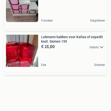
Franeker
Eergisteren
Lekmann bakken voor Kallax of expedit
kast. Samen 15€
€ 15,00
Details
Ede
Gisteren