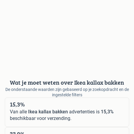
Wat je moet weten over Ikea kallax bakken
De onderstaande waarden zijn gebaseerd op je zoekopdracht en de
ingestelde filters
15,3%
Van alle
Ikea kallax bakken
advertenties is
15,3%
beschikbaar voor verzending.
33,9%