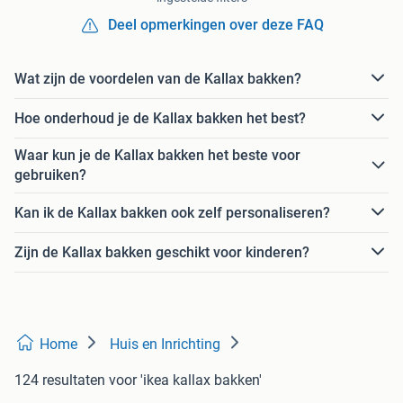
Deel opmerkingen over deze FAQ
Wat zijn de voordelen van de Kallax bakken?
Hoe onderhoud je de Kallax bakken het best?
Waar kun je de Kallax bakken het beste voor
gebruiken?
Kan ik de Kallax bakken ook zelf personaliseren?
Zijn de Kallax bakken geschikt voor kinderen?
Home
Huis en Inrichting
124 resultaten
voor 'ikea kallax bakken'