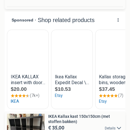
IKEA Kallax kast 150x150cm (met
stoffen bakken)
€ 35,00
Details