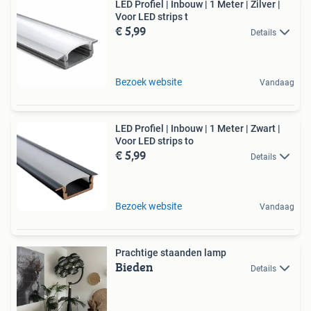
LED Profiel | Inbouw | 1 Meter | Zilver |
Voor LED strips t
€ 5,99
Details
Bezoek website
Vandaag
LED Profiel | Inbouw | 1 Meter | Zwart |
Voor LED strips to
€ 5,99
Details
Bezoek website
Vandaag
Prachtige staanden lamp
Bieden
Details