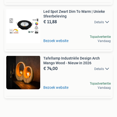
Led Spot Zwart Dim To Warm | Unieke
Sfeerbeleving
€ 11,88
Details
Topadvertentie
Bezoek website
Vandaag
Tafellamp Industriële Design Arch
Mango Wood - Nieuw in 2026
€ 74,00
Details
Topadvertentie
Bezoek website
Vandaag