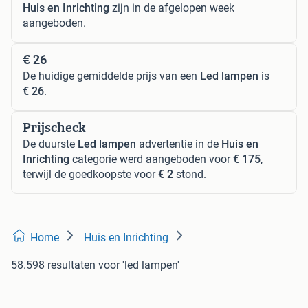
Huis en Inrichting
zijn in de afgelopen week
aangeboden.
€ 26
De huidige gemiddelde prijs van een
Led lampen
is
€ 26
.
Prijscheck
De duurste
Led lampen
advertentie in de
Huis en
Inrichting
categorie werd aangeboden voor
€ 175
,
terwijl de goedkoopste voor
€ 2
stond.
Home
Huis en Inrichting
58.598 resultaten
voor 'led lampen'