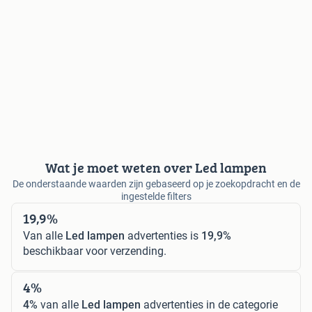
Wat je moet weten over Led lampen
De onderstaande waarden zijn gebaseerd op je zoekopdracht en de
ingestelde filters
19,9%
Van alle
Led lampen
advertenties is
19,9%
beschikbaar voor verzending.
4%
4%
van alle
Led lampen
advertenties in de categorie