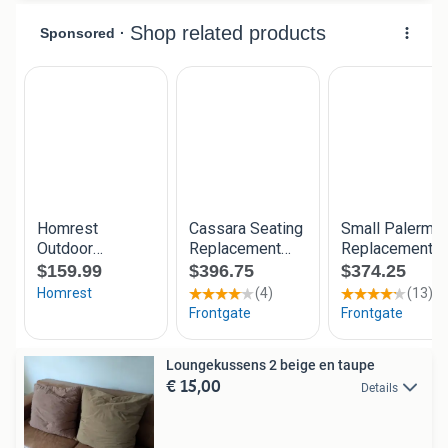
Loungekussens 2 beige en taupe
€ 15,00
Details