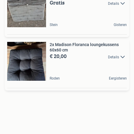
Gratis
Details
Stein
Gisteren
2x Madison Floranca loungekussens
60x60 cm
€ 20,00
Details
Roden
Eergisteren