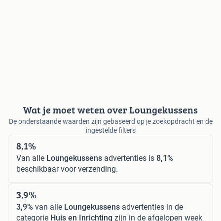
Wat je moet weten over Loungekussens
De onderstaande waarden zijn gebaseerd op je zoekopdracht en de
ingestelde filters
8,1%
Van alle
Loungekussens
advertenties is
8,1%
beschikbaar voor verzending.
3,9%
3,9%
van alle
Loungekussens
advertenties in de
categorie
Huis en Inrichting
zijn in de afgelopen week