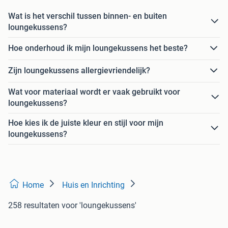
Wat is het verschil tussen binnen- en buiten
loungekussens?
Hoe onderhoud ik mijn loungekussens het beste?
Zijn loungekussens allergievriendelijk?
Wat voor materiaal wordt er vaak gebruikt voor
loungekussens?
Hoe kies ik de juiste kleur en stijl voor mijn
loungekussens?
Home
Huis en Inrichting
258 resultaten
voor 'loungekussens'