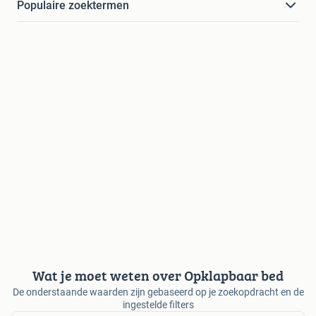
Populaire zoektermen
Wat je moet weten over Opklapbaar bed
De onderstaande waarden zijn gebaseerd op je zoekopdracht en de
ingestelde filters