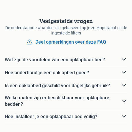
Veelgestelde vragen
De onderstaande waarden zijn gebaseerd op je zoekopdracht en de
ingestelde filters
Deel opmerkingen over deze FAQ
Wat zijn de voordelen van een opklapbaar bed?
Hoe onderhoud je een opklapbed goed?
Is een opklapbed geschikt voor dagelijks gebruik?
Welke maten zijn er beschikbaar voor opklapbare
bedden?
Hoe installeer je een opklapbaar bed veilig?