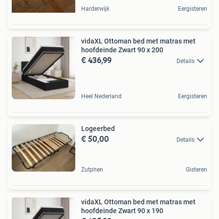
Harderwijk
Eergisteren
vidaXL Ottoman bed met matras met
hoofdeinde Zwart 90 x 200
€ 436,99
Details
Heel Nederland
Eergisteren
Logeerbed
€ 50,00
Details
Zutphen
Gisteren
vidaXL Ottoman bed met matras met
hoofdeinde Zwart 90 x 190