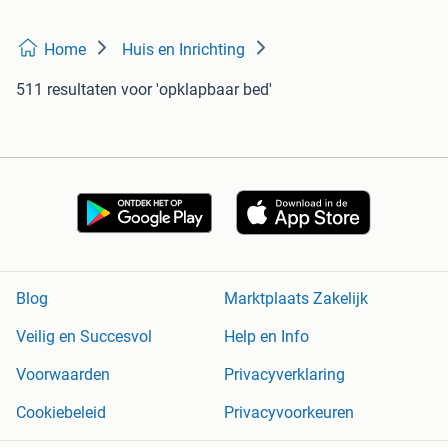
Home
Huis en Inrichting
511 resultaten
voor 'opklapbaar bed'
Blog
Marktplaats Zakelijk
Veilig en Succesvol
Help en Info
Voorwaarden
Privacyverklaring
Cookiebeleid
Privacyvoorkeuren