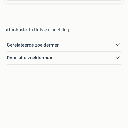
schrobbeler in Huis en Inrichting
Gerelateerde zoektermen
Populaire zoektermen