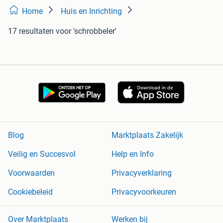
Home
Huis en Inrichting
17 resultaten
voor 'schrobbeler'
Blog
Marktplaats Zakelijk
Veilig en Succesvol
Help en Info
Voorwaarden
Privacyverklaring
Cookiebeleid
Privacyvoorkeuren
Over Marktplaats
Werken bij