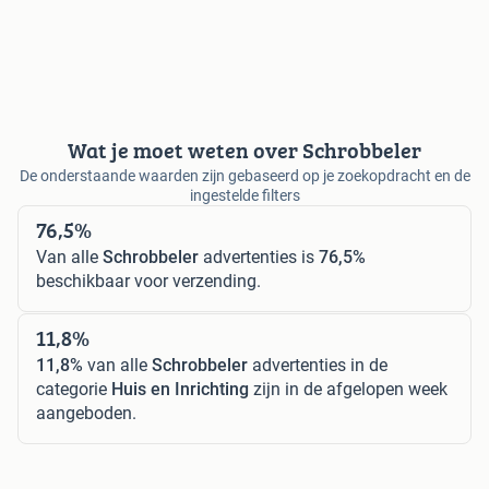
Wat je moet weten over Schrobbeler
De onderstaande waarden zijn gebaseerd op je zoekopdracht en de
ingestelde filters
76,5%
Van alle
Schrobbeler
advertenties is
76,5%
beschikbaar voor verzending.
11,8%
11,8%
van alle
Schrobbeler
advertenties in de
categorie
Huis en Inrichting
zijn in de afgelopen week
aangeboden.