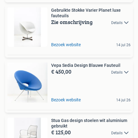
Gebruikte Stokke Varier Planet luxe
fauteuils
Zie omschrijving
Details
Bezoek website
14 jul 26
Vepa Sedia Design Blauwe Fauteuil
€ 450,00
Details
Bezoek website
14 jul 26
Stua Gas design stoelen wit aluminium
gebruikt
€ 125,00
Details