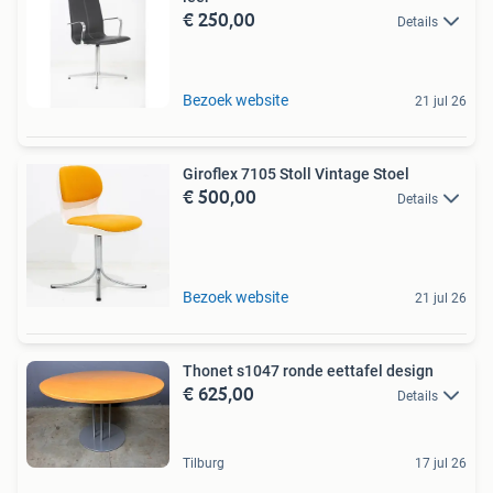
€ 250,00
Details
Bezoek website
21 jul 26
Giroflex 7105 Stoll Vintage Stoel
€ 500,00
Details
Bezoek website
21 jul 26
Thonet s1047 ronde eettafel design
€ 625,00
Details
Tilburg
17 jul 26