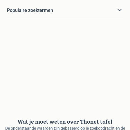
Populaire zoektermen
Wat je moet weten over Thonet tafel
De onderstaande waarden zijn gebaseerd op je zoekopdracht en de