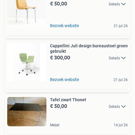
€ 50,00
Details
Bezoek website
21 jul 26
Cappellini Juli design bureaustoel groen
gebruikt
€ 300,00
Details
Bezoek website
21 jul 26
Tafel zwart Thonet
€ 50,00
Details
Meijel
14 jul 26