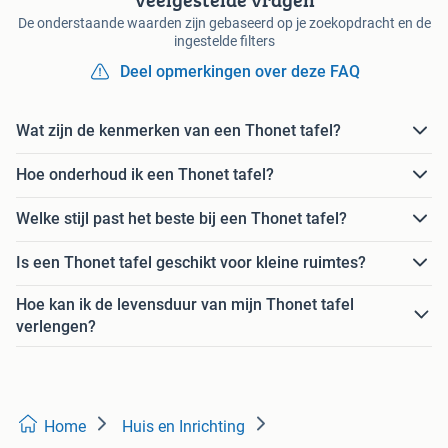
De onderstaande waarden zijn gebaseerd op je zoekopdracht en de
ingestelde filters
Deel opmerkingen over deze FAQ
Wat zijn de kenmerken van een Thonet tafel?
Hoe onderhoud ik een Thonet tafel?
Welke stijl past het beste bij een Thonet tafel?
Is een Thonet tafel geschikt voor kleine ruimtes?
Hoe kan ik de levensduur van mijn Thonet tafel
verlengen?
Home
Huis en Inrichting