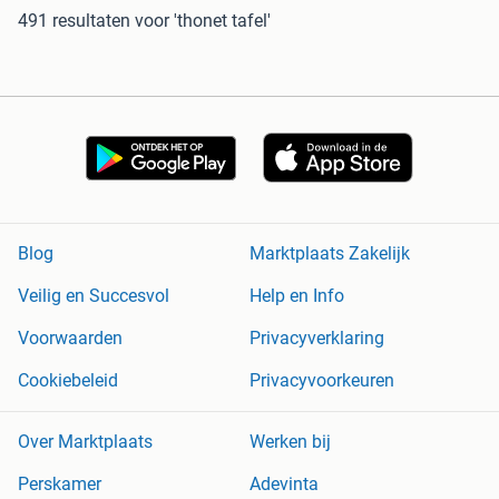
491 resultaten
voor 'thonet tafel'
Blog
Marktplaats Zakelijk
Veilig en Succesvol
Help en Info
Voorwaarden
Privacyverklaring
Cookiebeleid
Privacyvoorkeuren
Over Marktplaats
Werken bij
Perskamer
Adevinta