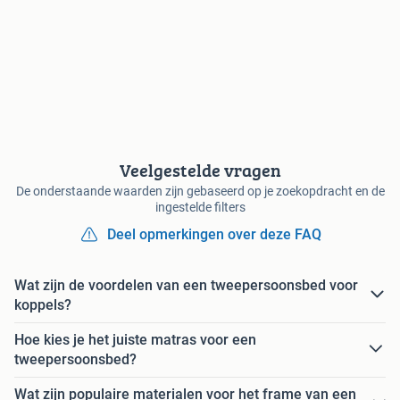
Veelgestelde vragen
De onderstaande waarden zijn gebaseerd op je zoekopdracht en de
ingestelde filters
Deel opmerkingen over deze FAQ
Wat zijn de voordelen van een tweepersoonsbed voor
koppels?
Hoe kies je het juiste matras voor een
tweepersoonsbed?
Wat zijn populaire materialen voor het frame van een