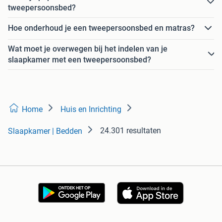
tweepersoonsbed?
Hoe onderhoud je een tweepersoonsbed en matras?
Wat moet je overwegen bij het indelen van je
slaapkamer met een tweepersoonsbed?
Home
Huis en Inrichting
24.301 resultaten
Slaapkamer | Bedden