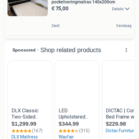
pocketveringmatras 140x200cm
€ 75,00
Details
Zeist
Vandaag