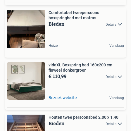
Comfortabel tweepersoons
boxspringbed met matras
Bieden
Details
Huizen
Vandaag
vidaXL Boxspring bed 160x200 cm
fluweel donkergroen
€ 110,99
Details
Bezoek website
Vandaag
Houten twee persoonsbed 2.00 x 1.40
Bieden
Details