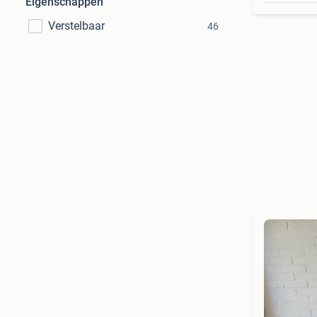
Eigenschappen
Verstelbaar
46