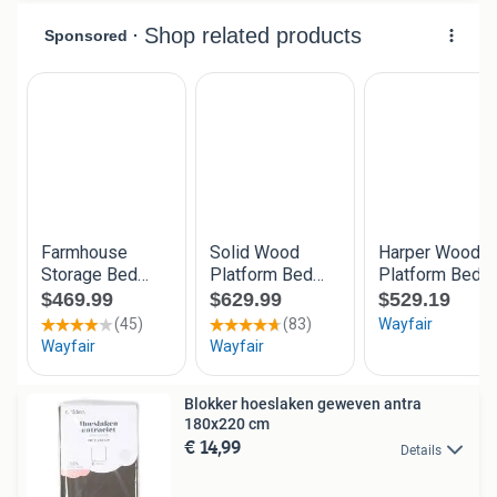
Blokker hoeslaken geweven antra
180x220 cm
€ 14,99
Details