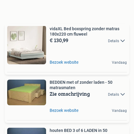
vidaXL Bed boxspring zonder matras
180x220 cm fluweel
€ 130,99
Details
Bezoek website
Vandaag
BEDDEN met of zonder laden - 50
matrasmaten
Zie omschrijving
Details
Bezoek website
Vandaag
houten BED 3 of 6 LADEN in 50