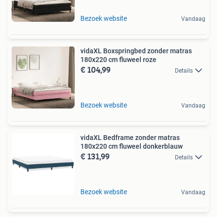
Bezoek website
Vandaag
vidaXL Boxspringbed zonder matras
180x220 cm fluweel roze
€ 104,99
Details
Bezoek website
Vandaag
vidaXL Bedframe zonder matras
180x220 cm fluweel donkerblauw
€ 131,99
Details
Bezoek website
Vandaag