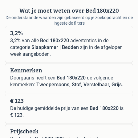
Wat je moet weten over Bed 180x220
De onderstaande waarden zijn gebaseerd op je zoekopdracht en de
ingestelde filters
3,2%
3,2%
van alle
Bed 180x220
advertenties in de
categorie
Slaapkamer | Bedden
zijn in de afgelopen
week aangeboden.
Kenmerken
Doorgaans heeft een
Bed 180x220
de volgende
kenmerken:
Tweepersoons, Stof, Verstelbaar, Grijs.
€ 123
De huidige gemiddelde prijs van een
Bed 180x220
is
€ 123
.
Prijscheck