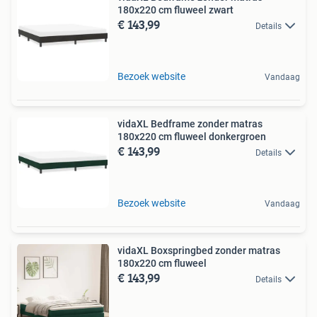
180x220 cm fluweel zwart
€ 143,99
Details
Bezoek website
Vandaag
vidaXL Bedframe zonder matras
180x220 cm fluweel donkergroen
€ 143,99
Details
Bezoek website
Vandaag
vidaXL Boxspringbed zonder matras
180x220 cm fluweel
€ 143,99
Details