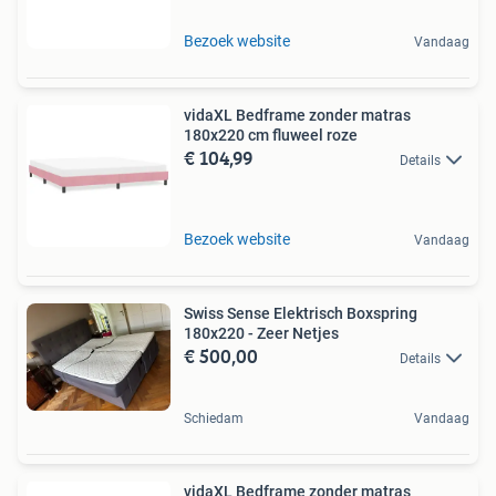
Bezoek website
Vandaag
vidaXL Bedframe zonder matras
180x220 cm fluweel roze
€ 104,99
Details
Bezoek website
Vandaag
Swiss Sense Elektrisch Boxspring
180x220 - Zeer Netjes
€ 500,00
Details
Schiedam
Vandaag
vidaXL Bedframe zonder matras