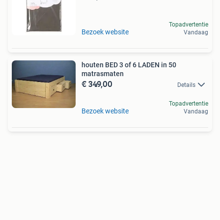
Topadvertentie
Bezoek website
Vandaag
houten BED 3 of 6 LADEN in 50
matrasmaten
€ 349,00
Details
Topadvertentie
Bezoek website
Vandaag