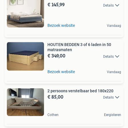
€ 145,99
Details
Bezoek website
Vandaag
HOUTEN BEDDEN 3 of 6 laden in 50
matrasmaten
€ 349,00
Details
Bezoek website
Vandaag
2 persoons verstelbaar bed 180x220
€ 85,00
Details
Cothen
Eergisteren