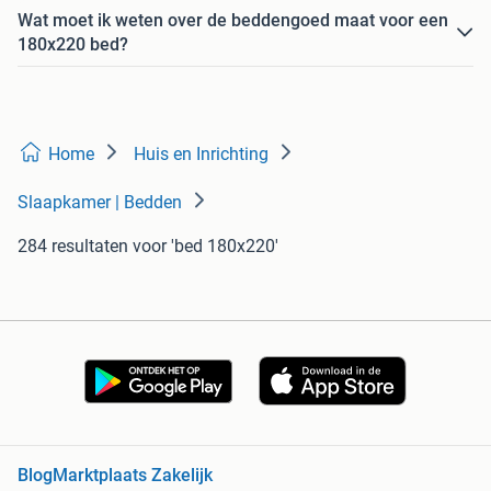
Wat moet ik weten over de beddengoed maat voor een
180x220 bed?
Home
Huis en Inrichting
Slaapkamer | Bedden
284 resultaten
voor 'bed 180x220'
Blog
Marktplaats Zakelijk