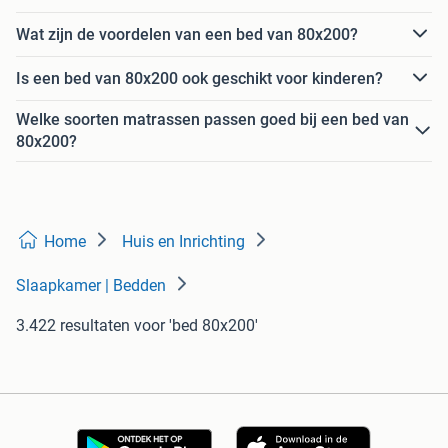
Wat zijn de voordelen van een bed van 80x200?
Is een bed van 80x200 ook geschikt voor kinderen?
Welke soorten matrassen passen goed bij een bed van
80x200?
Home
Huis en Inrichting
Slaapkamer | Bedden
3.422 resultaten
voor 'bed 80x200'