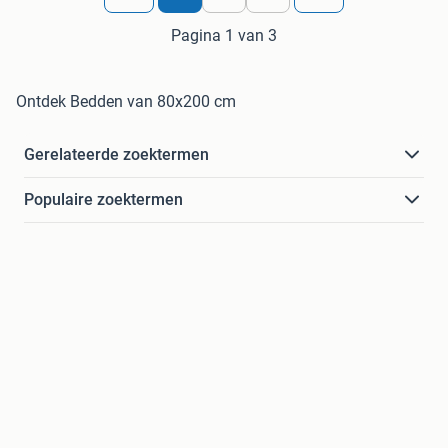
Pagina 1 van 3
Ontdek Bedden van 80x200 cm
Gerelateerde zoektermen
Populaire zoektermen