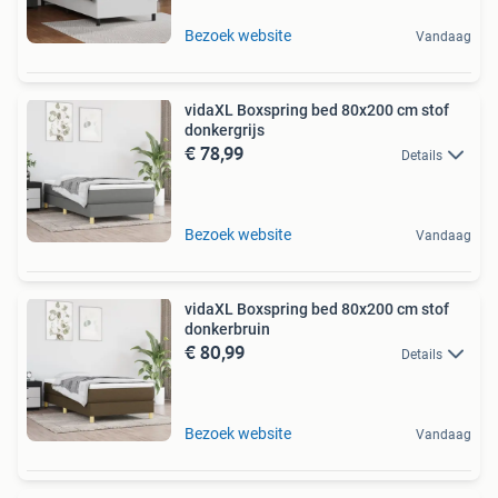
Bezoek website
Vandaag
vidaXL Boxspring bed 80x200 cm stof
donkergrijs
€ 78,99
Details
Bezoek website
Vandaag
vidaXL Boxspring bed 80x200 cm stof
donkerbruin
€ 80,99
Details
Bezoek website
Vandaag