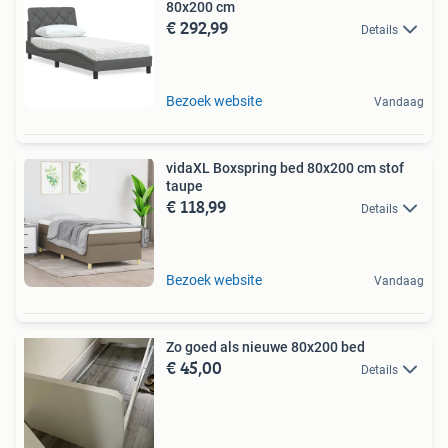
80x200 cm
€ 292,99
Details
Bezoek website
Vandaag
vidaXL Boxspring bed 80x200 cm stof
taupe
€ 118,99
Details
Bezoek website
Vandaag
Zo goed als nieuwe 80x200 bed
€ 45,00
Details