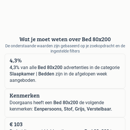
Wat je moet weten over Bed 80x200
De onderstaande waarden zijn gebaseerd op je zoekopdracht en de
ingestelde filters
4,3%
4,3%
van alle
Bed 80x200
advertenties in de categorie
Slaapkamer | Bedden
zijn in de afgelopen week
aangeboden.
Kenmerken
Doorgaans heeft een
Bed 80x200
de volgende
kenmerken:
Eenpersoons, Stof, Grijs, Verstelbaar.
€ 103