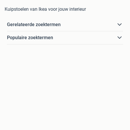
Kuipstoelen van Ikea voor jouw interieur
Gerelateerde zoektermen
Populaire zoektermen