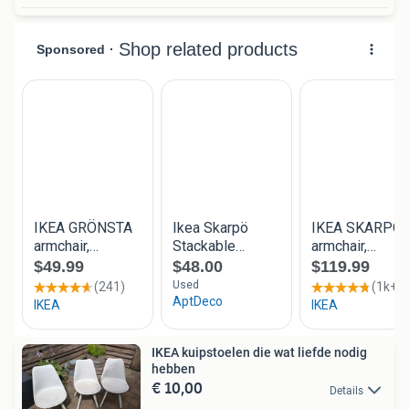
IKEA kuipstoelen die wat liefde nodig
hebben
€ 10,00
Details