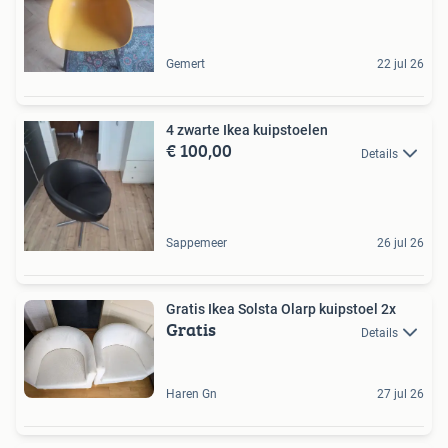
Gemert
22 jul 26
4 zwarte Ikea kuipstoelen
€ 100,00
Details
Sappemeer
26 jul 26
Gratis Ikea Solsta Olarp kuipstoel 2x
Gratis
Details
Haren Gn
27 jul 26