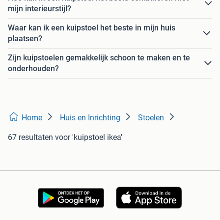
mijn interieurstijl?
Waar kan ik een kuipstoel het beste in mijn huis
plaatsen?
Zijn kuipstoelen gemakkelijk schoon te maken en te
onderhouden?
Home
Huis en Inrichting
Stoelen
67 resultaten
voor 'kuipstoel ikea'