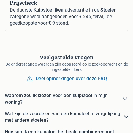
Prijscheck
De duurste
Kuipstoel ikea
advertentie in de
Stoelen
categorie werd aangeboden voor
€ 245
, terwijl de
goedkoopste voor
€ 9
stond.
Veelgestelde vragen
De onderstaande waarden zijn gebaseerd op je zoekopdracht en de
ingestelde filters
Deel opmerkingen over deze FAQ
Waarom zou ik kiezen voor een kuipstoel in mijn
woning?
Wat zijn de voordelen van een kuipstoel in vergelijking
met andere stoelen?
Hoe kan ik een kuipstoel het beste combineren met