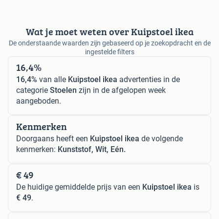
Wat je moet weten over Kuipstoel ikea
De onderstaande waarden zijn gebaseerd op je zoekopdracht en de
ingestelde filters
16,4%
16,4%
van alle
Kuipstoel ikea
advertenties in de
categorie
Stoelen
zijn in de afgelopen week
aangeboden.
Kenmerken
Doorgaans heeft een
Kuipstoel ikea
de volgende
kenmerken:
Kunststof, Wit, Eén.
€ 49
De huidige gemiddelde prijs van een
Kuipstoel ikea
is
€ 49
.