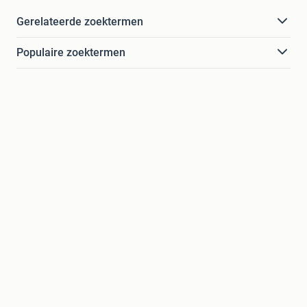
Gerelateerde zoektermen
Populaire zoektermen