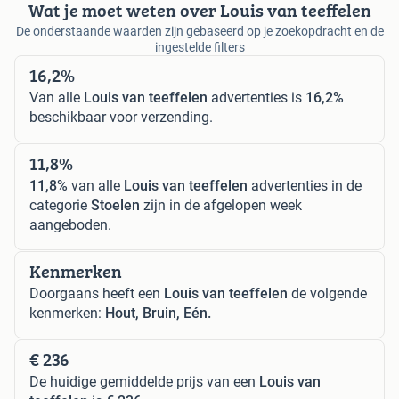
Wat je moet weten over Louis van teeffelen
De onderstaande waarden zijn gebaseerd op je zoekopdracht en de
ingestelde filters
16,2%
Van alle
Louis van teeffelen
advertenties is
16,2%
beschikbaar voor verzending.
11,8%
11,8%
van alle
Louis van teeffelen
advertenties in de
categorie
Stoelen
zijn in de afgelopen week
aangeboden.
Kenmerken
Doorgaans heeft een
Louis van teeffelen
de volgende
kenmerken:
Hout, Bruin, Eén.
€ 236
De huidige gemiddelde prijs van een
Louis van