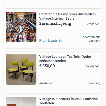
Herfsteditie Design Icons Amsterdam:
Vintage Interieur Beurs
Zie omschrijving
Details
Topadvertentie
Bezoek website
Vandaag
Vintage Louis van Teeffelen Wébé
eetkamer stoelen
€ 350,00
Details
Amsterdam
Vandaag
Vintage mid-century fauteuil Louis van
Teeffelen