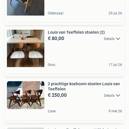
Oldenzaal
29 jul 26
Louis van Teeffelen stoelen (2)
€ 80,00
Details
Grou
17 jul 26
2 prachtige koehoorn stoelen Louis van
Teeffelen
€ 250,00
Details
Lisse
9 mei 26