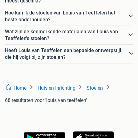
meest geschikt?
Hoe kan ik de stoelen van Louis van Teeffelen het
beste onderhouden?
Wat zijn de kenmerkende materialen van Louis van
Teeffelen's stoelen?
Heeft Louis van Teeffelen een bepaalde ontwerpstijl
die hij volgt bij zijn stoelen?
Home
Huis en Inrichting
Stoelen
68 resultaten
voor 'louis van teeffelen'