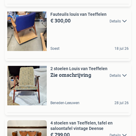
Fauteuils louis van Teeffelen
€ 300,00
Details
Soest
18 jul 26
2 stoelen Louis van Teeffelen
Zie omschrijving
Details
Beneden-Leeuwen
28 jul 26
4 stoelen van Teeffelen, tafel en
saloontafel vintage Deense
€ 799,00
Details