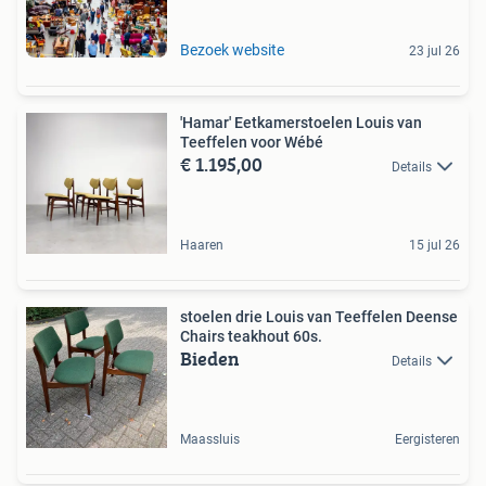
Bezoek website
23 jul 26
'Hamar' Eetkamerstoelen Louis van
Teeffelen voor Wébé
€ 1.195,00
Details
Haaren
15 jul 26
stoelen drie Louis van Teeffelen Deense
Chairs teakhout 60s.
Bieden
Details
Maassluis
Eergisteren