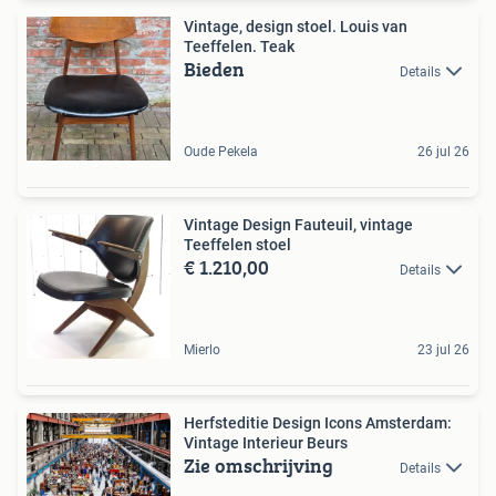
Vintage, design stoel. Louis van
Teeffelen. Teak
Bieden
Details
Oude Pekela
26 jul 26
Vintage Design Fauteuil, vintage
Teeffelen stoel
€ 1.210,00
Details
Mierlo
23 jul 26
Herfsteditie Design Icons Amsterdam:
Vintage Interieur Beurs
Zie omschrijving
Details