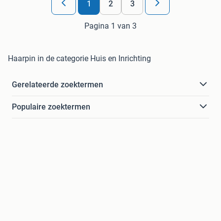
1
2
3
Pagina 1 van 3
Haarpin in de categorie Huis en Inrichting
Gerelateerde zoektermen
Populaire zoektermen