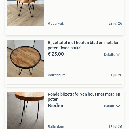
Ridderkerk
28 jul 26
Bijzettafel met houten blad en metalen
poten (twee stuks)
€ 25,00
Details
Valkenburg
31 jul 26
Ronde bijzettafel van hout met metalen
poten
Bieden
Details
Rotterdam
18 jul 26