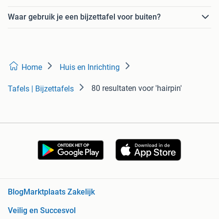
Waar gebruik je een bijzettafel voor buiten?
Home
Huis en Inrichting
80 resultaten
voor 'hairpin'
Tafels | Bijzettafels
Blog
Marktplaats Zakelijk
Veilig en Succesvol