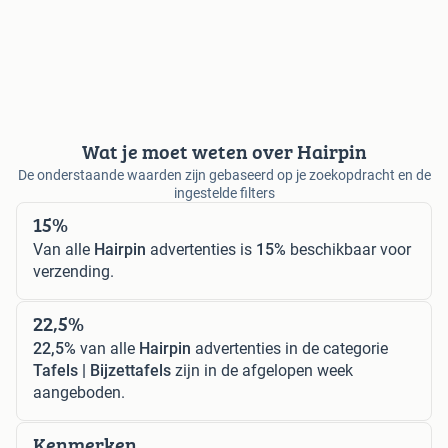
Wat je moet weten over Hairpin
De onderstaande waarden zijn gebaseerd op je zoekopdracht en de
ingestelde filters
15%
Van alle
Hairpin
advertenties is
15%
beschikbaar voor
verzending.
22,5%
22,5%
van alle
Hairpin
advertenties in de categorie
Tafels | Bijzettafels
zijn in de afgelopen week
aangeboden.
Kenmerken