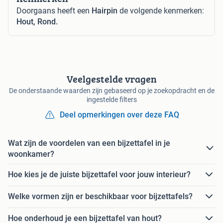
Doorgaans heeft een
Hairpin
de volgende kenmerken:
Hout, Rond.
Veelgestelde vragen
De onderstaande waarden zijn gebaseerd op je zoekopdracht en de
ingestelde filters
Deel opmerkingen over deze FAQ
Wat zijn de voordelen van een bijzettafel in je
woonkamer?
Hoe kies je de juiste bijzettafel voor jouw interieur?
Welke vormen zijn er beschikbaar voor bijzettafels?
Hoe onderhoud je een bijzettafel van hout?