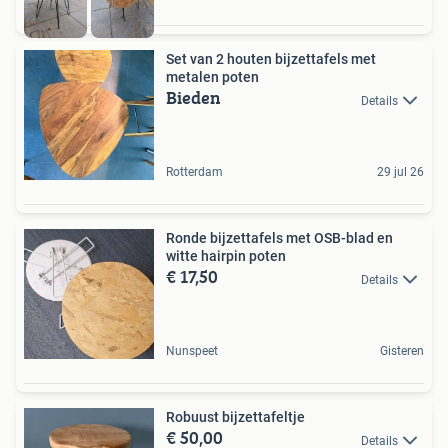
Set van 2 houten bijzettafels met
metalen poten
Bieden
Details
Rotterdam
29 jul 26
Ronde bijzettafels met OSB-blad en
witte hairpin poten
€ 17,50
Details
Nunspeet
Gisteren
Robuust bijzettafeltje
€ 50,00
Details