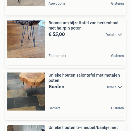
Apeldoorn
Gisteren
Boomstam bijzettafel van berkenhout
met hairpin poten
€ 55,00
Details
Zoetermeer
Gisteren
Unieke houten salontafel met metalen
poten
Bieden
Details
Gemert
Gisteren
Unieke houten tv-meubel/bankje met