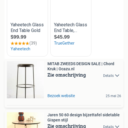
MITAB ZWEEDS DESIGN SALE | Chord
Kruk | Ocazu.nl
Zie omschrijving
Details
Bezoek website
25 mei 26
Jaren 50 60 design bijzettafel sidetable
Gispen stijl
Zie omschrijving
Details