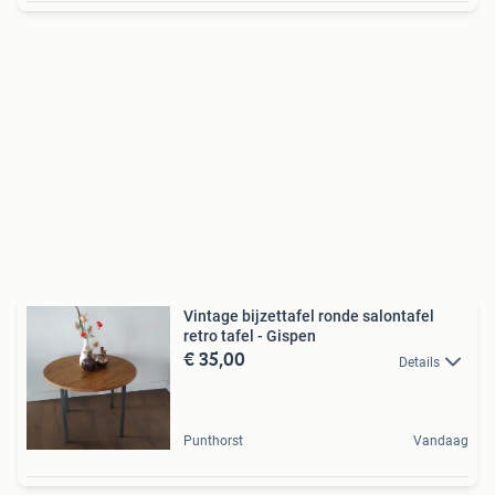
Vintage bijzettafel ronde salontafel
retro tafel - Gispen
€ 35,00
Details
Punthorst
Vandaag