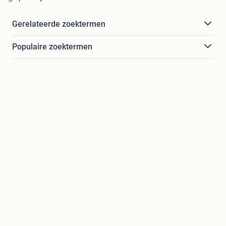
Gerelateerde zoektermen
Populaire zoektermen