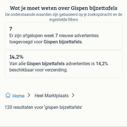
Wat je moet weten over Gispen bijzettafels
De onderstaande waarden zijn gebaseerd op je zoekopdracht en de
ingestelde filters
7
Er zijn afgelopen week
7
nieuwe advertenties
toegevoegd voor
Gispen bijzettafels
.
14,2%
Van alle
Gispen bijzettafels
advertenties is
14,2%
beschikbaar voor verzending.
Heel Marktplaats
Home
120 resultaten
voor 'gispen bijzettafels'